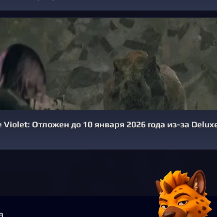
Violet: Отложен до 10 января 2026 года из-за Delux
а