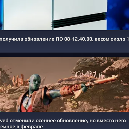
5 получила обновление ПО 08-12.40.00, весом около 1
ed отменили осеннее обновление, но вместо него
ейное в феврале