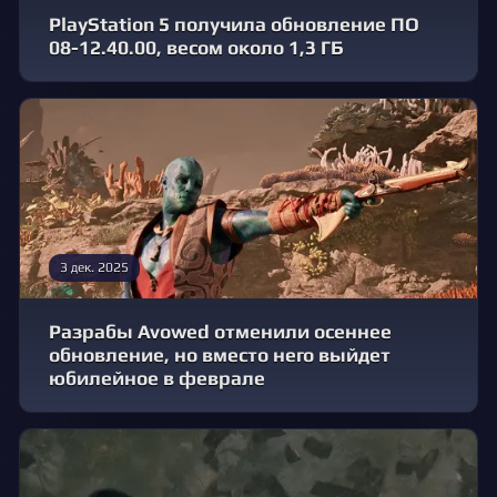
PlayStation 5 получила обновление ПО
08-12.40.00, весом около 1,3 ГБ
3 дек. 2025
Разрабы Avowed отменили осеннее
обновление, но вместо него выйдет
юбилейное в феврале