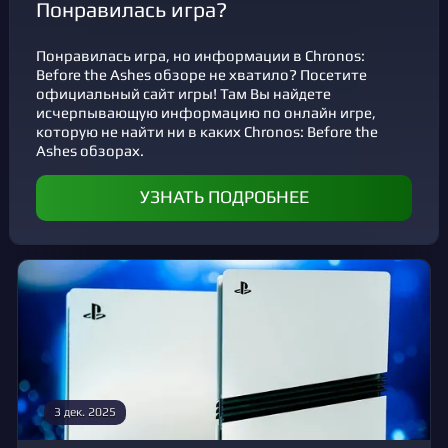
Понравилась игра?
Понравилась игра, но информации в Chronos:
Before the Ashes обзоре не хватило? Посетите
официальный сайт игры! Там Вы найдете
исчерпывающую информацию по онлайн игре,
которую не найти ни в каких Chronos: Before the
Ashes обзорах.
УЗНАТЬ ПОДРОБНЕЕ
3 дек. 2025