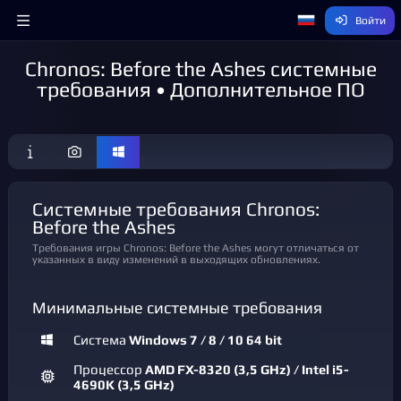
Войти
Chronos: Before the Ashes системные
требования • Дополнительное ПО
Системные требования Chronos:
Before the Ashes
Требования игры Chronos: Before the Ashes могут отличаться от
указанных в виду изменений в выходящих обновлениях.
Минимальные системные требования
Система
Windows 7 / 8 / 10 64 bit
Процессор
AMD FX-8320 (3,5 GHz) / Intel i5-
4690K (3,5 GHz)