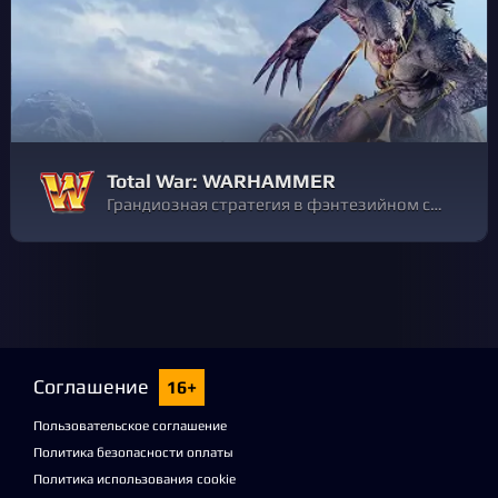
Total War: WARHAMMER
Грандиозная стратегия в фэнтезийном сеттинге
Соглашение
16+
Пользовательское соглашение
Политика безопасности оплаты
Политика использования cookie