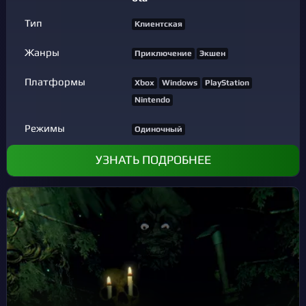
Тип
Клиентская
Жанры
Приключение
Экшен
Платформы
Xbox
Windows
PlayStation
Nintendo
Режимы
Одиночный
УЗНАТЬ ПОДРОБНЕЕ