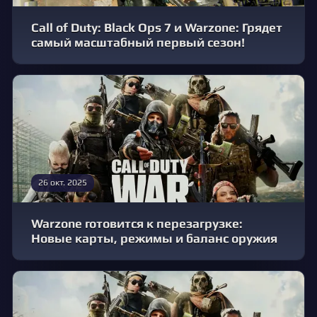
Call of Duty: Black Ops 7 и Warzone: Грядет
самый масштабный первый сезон!
26 окт. 2025
Warzone готовится к перезагрузке:
Новые карты, режимы и баланс оружия