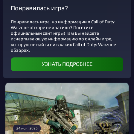
Понравилась игра?
Понравилась игра, но информации в Call of Duty:
Warzone обзоре не хватило? Посетите
официальный сайт игры! Там Вы найдете
исчерпывающую информацию по онлайн игре,
которую не найти ни в каких Call of Duty: Warzone
обзорах.
УЗНАТЬ ПОДРОБНЕЕ
24 ноя. 2025