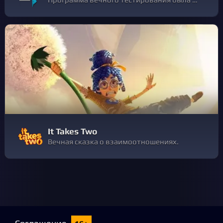
It Takes Two
Вечная сказка о взаимоотношениях.