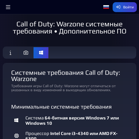
Войти
Call of Duty: Warzone системные
требования • Дополнительное ПО
Системные требования Call of Duty:
Warzone
Требования игры Call of Duty: Warzone могут отличаться от
указанных в виду изменений в выходящих обновлениях.
Минимальные системные требования
Система
64-битная версия Windows 7 или
Windows 10
Процессор
Intel Core i3-4340 или AMD FX-
6300