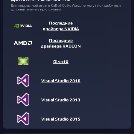
Для корректной игры в Call of Duty: Warzone могут понадобиться
дополнительные приложения.
Последние
драйвера NVIDIA
Последние
драйвера RADEON
DirectX
Visual Studio 2010
Visual Studio 2013
Visual Studio 2015