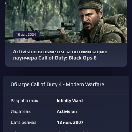
16 авг. 2024
Activision возьмется за оптимизацию
лаунчера Call of Duty: Black Ops 6
Об игре Call of Duty 4 - Modern Warfare
Разработчик
Infinity Ward
Издатель
Activision
Дата релиза
12 ноя. 2007