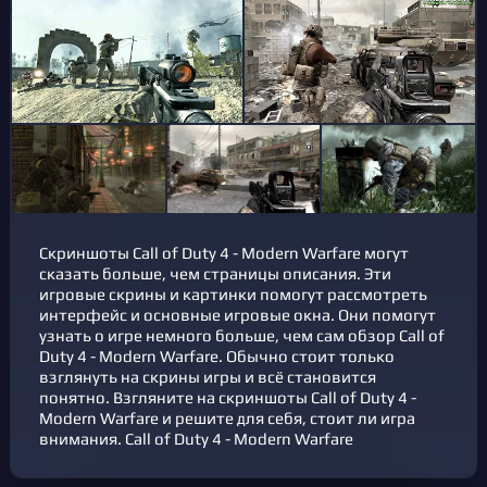
Скриншоты Call of Duty 4 - Modern Warfare могут
сказать больше, чем страницы описания. Эти
игровые скрины и картинки помогут рассмотреть
интерфейс и основные игровые окна. Они помогут
узнать о игре немного больше, чем сам обзор Call of
Duty 4 - Modern Warfare. Обычно стоит только
взглянуть на скрины игры и всё становится
понятно. Взгляните на скриншоты Call of Duty 4 -
Modern Warfare и решите для себя, стоит ли игра
внимания. Call of Duty 4 - Modern Warfare