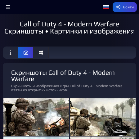
Войти
Call of Duty 4 - Modern Warfare
Скриншоты • Картинки и изображения
Скриншоты Call of Duty 4 - Modern
Warfare
Скриншоты и изображения игры Call of Duty 4 - Modern Warfare
взяты из открытых источников.