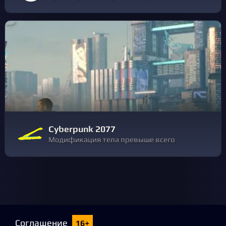
Cyberpunk 2077
Модификация тела превыше всего
Соглашение
16+