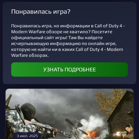
Понравилась игра?
Понравилась игра, но информации в Call of Duty 4 -
Modern Warfare обзоре не хватило? Посетите
официальный сайт игры! Там Вы найдете
исчерпывающую информацию по онлайн игре,
которую не найти ни в каких Call of Duty 4 - Modern
Warfare обзорах.
УЗНАТЬ ПОДРОБНЕЕ
3 июл. 2025