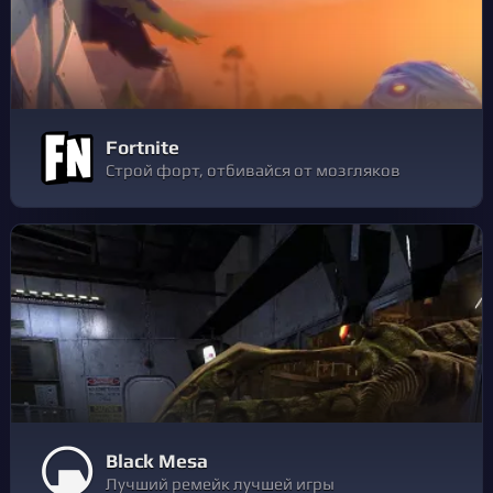
Fortnite
Строй форт, отбивайся от мозгляков
Black Mesa
Лучший ремейк лучшей игры