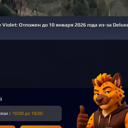
Violet: Отложен до 10 января 2026 года из-за Delux
а
вязи
с 10:00 до 18:00