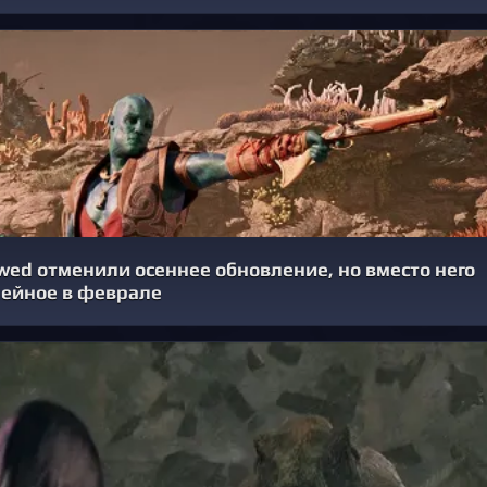
ed отменили осеннее обновление, но вместо него
ейное в феврале