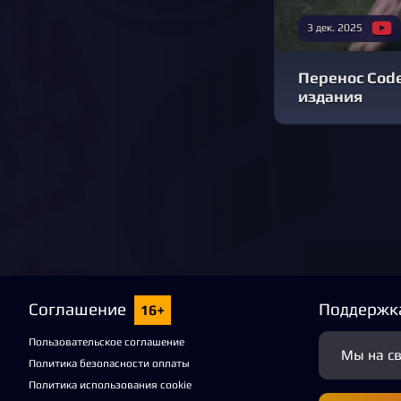
3 дек. 2025
Перенос Code 
издания
Соглашение
Поддержк
16+
Пользовательское соглашение
Мы на с
Политика безопасности оплаты
Политика использования cookie