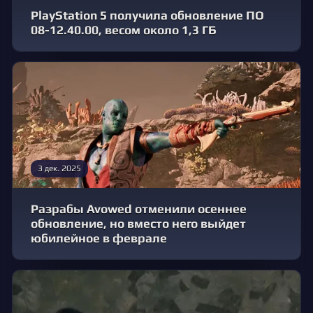
PlayStation 5 получила обновление ПО
08-12.40.00, весом около 1,3 ГБ
3 дек. 2025
Разрабы Avowed отменили осеннее
обновление, но вместо него выйдет
юбилейное в феврале