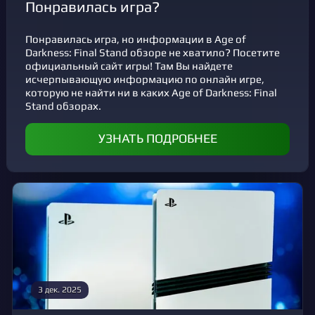
Понравилась игра?
Понравилась игра, но информации в Age of
Darkness: Final Stand обзоре не хватило? Посетите
официальный сайт игры! Там Вы найдете
исчерпывающую информацию по онлайн игре,
которую не найти ни в каких Age of Darkness: Final
Stand обзорах.
УЗНАТЬ ПОДРОБНЕЕ
3 дек. 2025