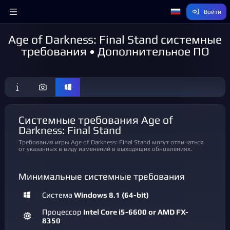
Войти
Age of Darkness: Final Stand системные
требования • Дополнительное ПО
Системные требования Age of
Darkness: Final Stand
Требования игры Age of Darkness: Final Stand могут отличаться
от указанных в виду изменений в выходящих обновлениях.
Минимальные системные требования
Система
Windows 8.1 (64-bit)
Процессор
Intel Core i5-6600 or AMD FX-
8350