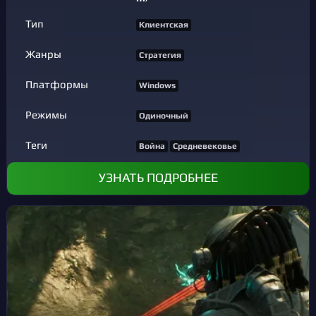
Тип
Клиентская
Жанры
Стратегия
Платформы
Windows
Режимы
Одиночный
Теги
Война
Средневековье
УЗНАТЬ ПОДРОБНЕЕ