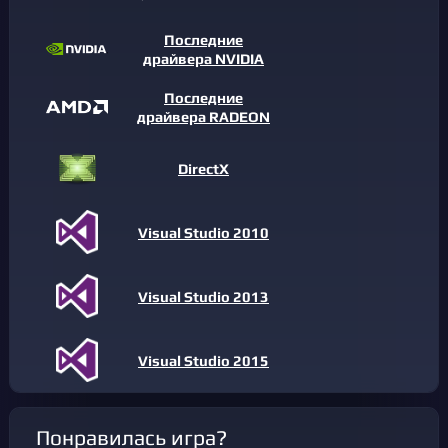
Последние
драйвера NVIDIA
Последние
драйвера RADEON
DirectX
Visual Studio 2010
Visual Studio 2013
Visual Studio 2015
Понравилась игра?