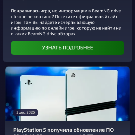
Понравилась игра, но информации в BeamNG.drive
обзоре не хватило? Посетите официальный сайт
игры! Там Вы найдете исчерпывающую
информацию по онлайн игре, которую не найти ни
в каких BeamNG.drive обзорах.
УЗНАТЬ ПОДРОБНЕЕ
3 дек. 2025
PlayStation 5 получила обновление ПО