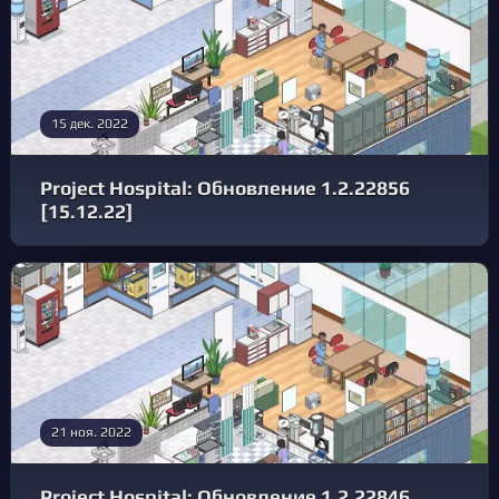
15 дек. 2022
Project Hospital: Обновление 1.2.22856
[15.12.22]
21 ноя. 2022
Project Hospital: Обновление 1.2.22846