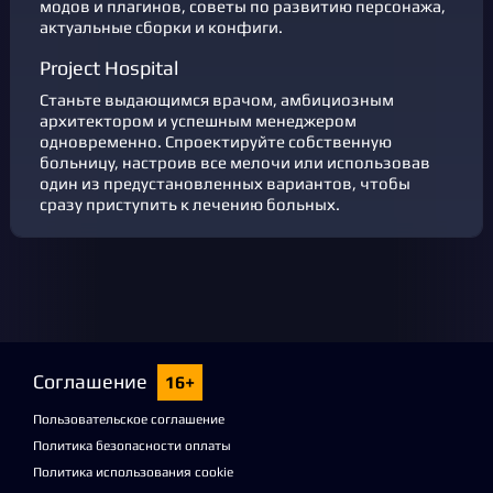
модов и плагинов, советы по развитию персонажа,
актуальные сборки и конфиги.
Project Hospital
Станьте выдающимся врачом, амбициозным
архитектором и успешным менеджером
одновременно. Спроектируйте собственную
больницу, настроив все мелочи или использовав
один из предустановленных вариантов, чтобы
сразу приступить к лечению больных.
Соглашение
16+
Пользовательское соглашение
Политика безопасности оплаты
Политика использования cookie