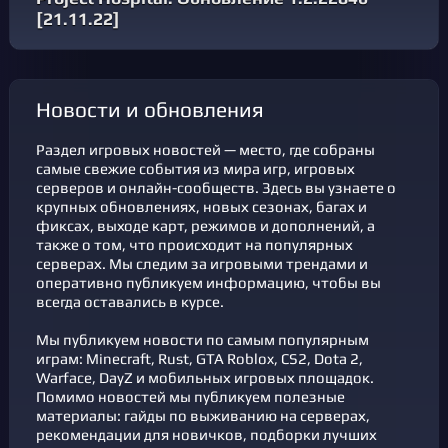
[21.11.22]
новости и обновления
Раздел игровых новостей — место, где собраны
самые свежие события из мира игр, игровых
серверов и онлайн-сообществ. Здесь вы узнаете о
крупных обновлениях, новых сезонах, багах и
фикcах, выходе карт, режимов и дополнений, а
также о том, что происходит на популярных
серверах. Мы следим за игровыми трендами и
оперативно публикуем информацию, чтобы вы
всегда оставались в курсе.
Мы публикуем новости по самым популярным
играм: Minecraft, Rust, GTA Roblox, CS2, Dota 2,
Warface, DayZ и мобильных игровых площадок.
Помимо новостей мы публикуем полезные
материалы: гайды по выживанию на серверах,
рекомендации для новичков, подборки лучших