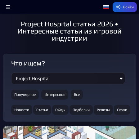
Войти
Project Hospital статьи 2026 •
Интересные статьи из игровой
индустрии
Что ищем?
Популярное
Интересное
Все
Новости
Статьи
Гайды
Подборки
Релизы
Слухи