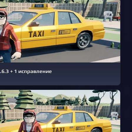
.6.3 + 1 исправление