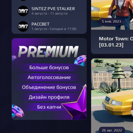
SINTEZ PVE STALKER
4 августа - 11 августа
5 янв. 2023
РАССВЕТ
1 августа - Сегодня в 17:00
Motor Town: 
[03.01.23]
26 авг. 2022