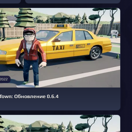
 2022
Town: Обновление 0.6.4