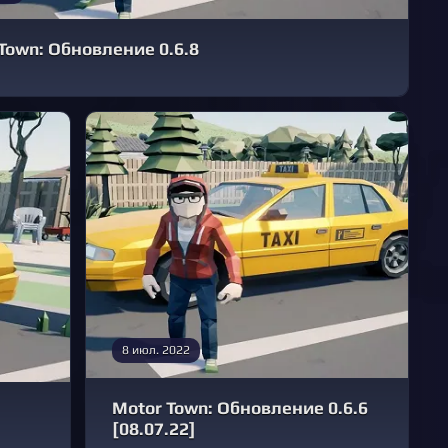
Town: Обновление 0.6.8
8 июл. 2022
Motor Town: Обновление 0.6.6
[08.07.22]