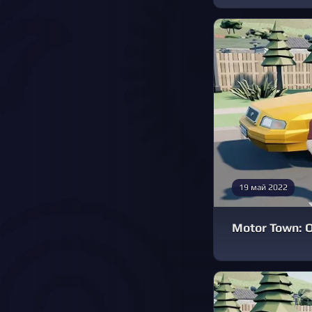
19 май 2022
Motor Town: 