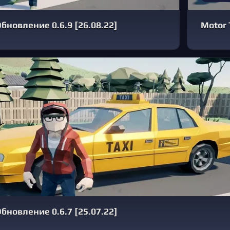
бновление 0.6.9 [26.08.22]
Motor 
бновление 0.6.7 [25.07.22]