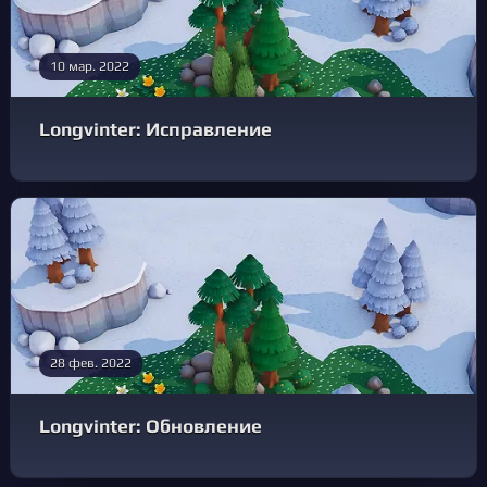
10 мар. 2022
Longvinter: Исправление
28 фев. 2022
Longvinter: Обновление