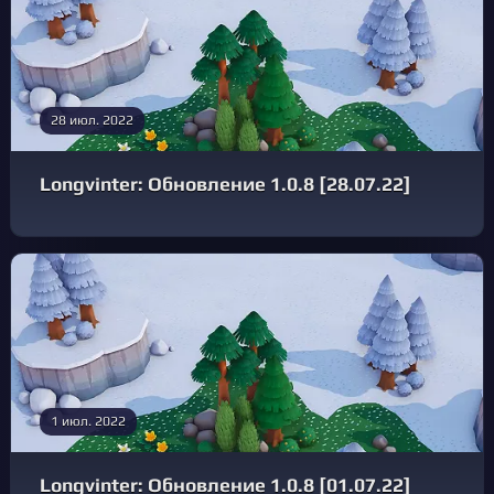
28 июл. 2022
Longvinter: Обновление 1.0.8 [28.07.22]
1 июл. 2022
Longvinter: Обновление 1.0.8 [01.07.22]