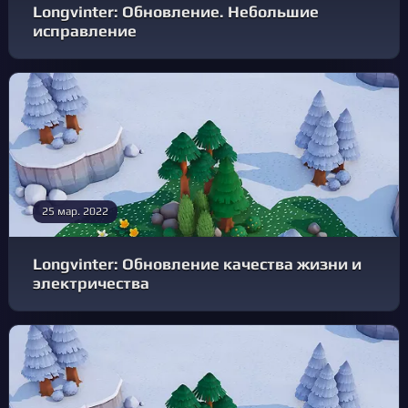
Longvinter: Обновление. Небольшие
исправление
25 мар. 2022
Longvinter: Обновление качества жизни и
электричества