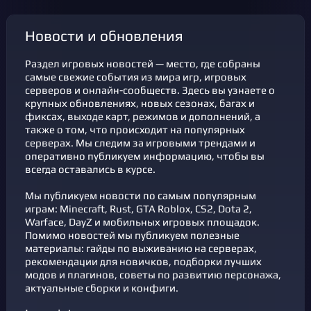
новости и обновления
Раздел игровых новостей — место, где собраны
самые свежие события из мира игр, игровых
серверов и онлайн-сообществ. Здесь вы узнаете о
крупных обновлениях, новых сезонах, багах и
фикcах, выходе карт, режимов и дополнений, а
также о том, что происходит на популярных
серверах. Мы следим за игровыми трендами и
оперативно публикуем информацию, чтобы вы
всегда оставались в курсе.
Мы публикуем новости по самым популярным
играм: Minecraft, Rust, GTA Roblox, CS2, Dota 2,
Warface, DayZ и мобильных игровых площадок.
Помимо новостей мы публикуем полезные
материалы: гайды по выживанию на серверах,
рекомендации для новичков, подборки лучших
модов и плагинов, советы по развитию персонажа,
актуальные сборки и конфиги.