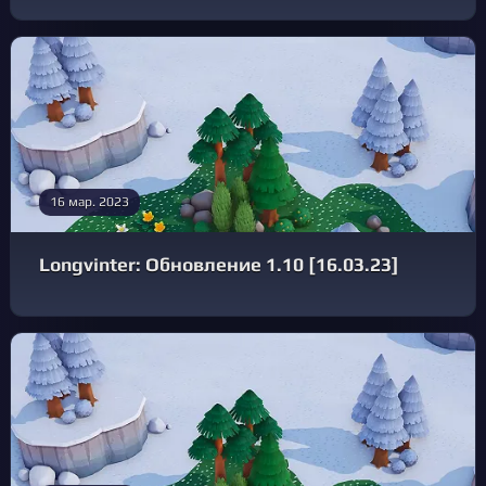
16 мар. 2023
Longvinter: Обновление 1.10 [16.03.23]