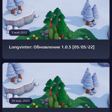
5 май 2022
Longvinter: Обновление 1.0.5 [05/05/22]
28 мар. 2022