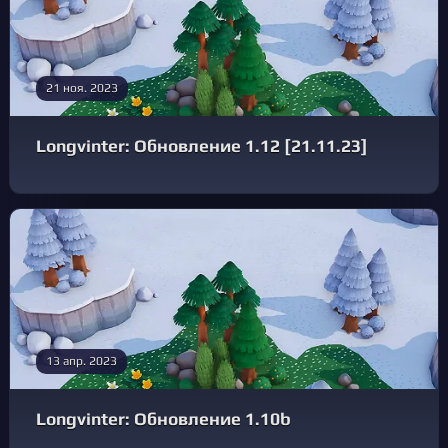
21 ноя. 2023
Longvinter: Обновление 1.12 [21.11.23]
13 апр. 2023
Longvinter: Обновление 1.10b