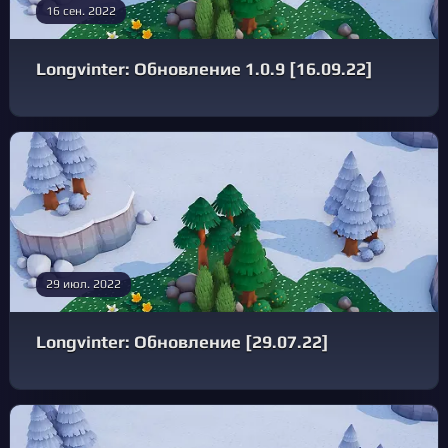
16 сен. 2022
Longvinter: Обновление 1.0.9 [16.09.22]
29 июл. 2022
Longvinter: Обновление [29.07.22]