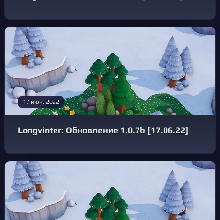
17 июн. 2022
Longvinter: Обновление 1.0.7b [17.06.22]