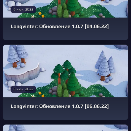
6 июн. 2022
Longvinter: Обновление 1.0.7 [04.06.22]
6 июн. 2022
Longvinter: Обновление 1.0.7 [06.06.22]