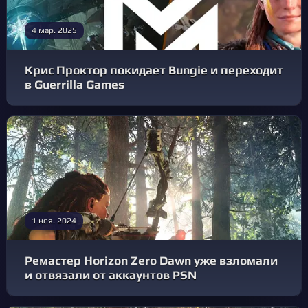
4 мар. 2025
Крис Проктор покидает Bungie и переходит
в Guerrilla Games
1 ноя. 2024
Ремастер Horizon Zero Dawn уже взломали
и отвязали от аккаунтов PSN