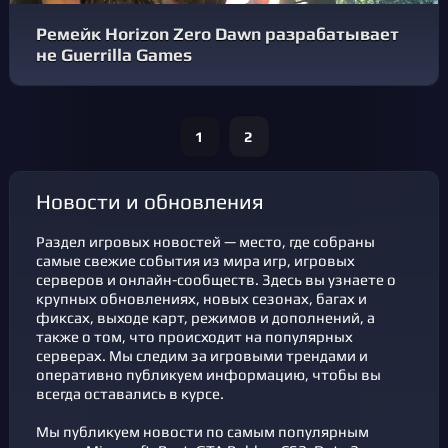
Ремейк Horizon Zero Dawn разрабатывает
не Guerrilla Games
1
2
новости и обновления
Раздел игровых новостей — место, где собраны
самые свежие события из мира игр, игровых
серверов и онлайн-сообществ. Здесь вы узнаете о
крупных обновлениях, новых сезонах, багах и
фикcах, выходе карт, режимов и дополнений, а
также о том, что происходит на популярных
серверах. Мы следим за игровыми трендами и
оперативно публикуем информацию, чтобы вы
всегда оставались в курсе.
Мы публикуем новости по самым популярным