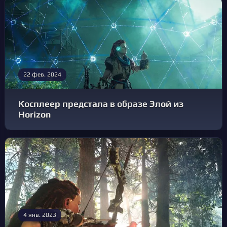
22 фев. 2024
Косплеер предстала в образе Элой из
Horizon
4 янв. 2023