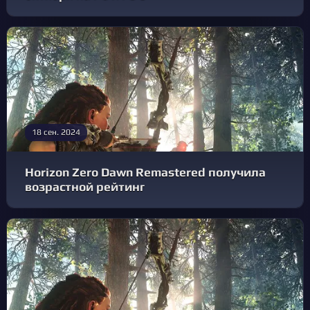
18 сен. 2024
Horizon Zero Dawn Remastered получила
возрастной рейтинг