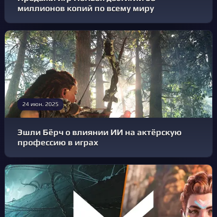
миллионов копий по всему миру
24 июн. 2025
Эшли Бёрч о влиянии ИИ на актёрскую
профессию в играх