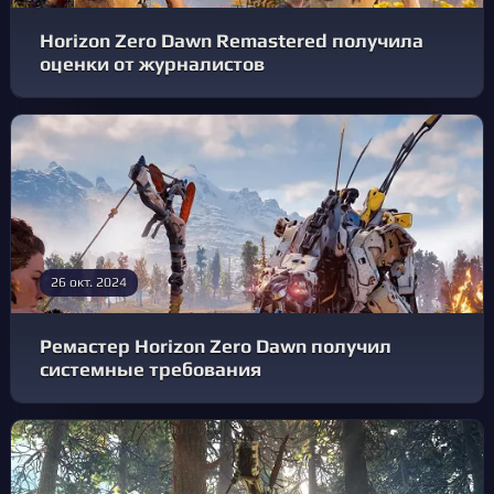
Horizon Zero Dawn Remastered получила
оценки от журналистов
26 окт. 2024
Ремастер Horizon Zero Dawn получил
системные требования