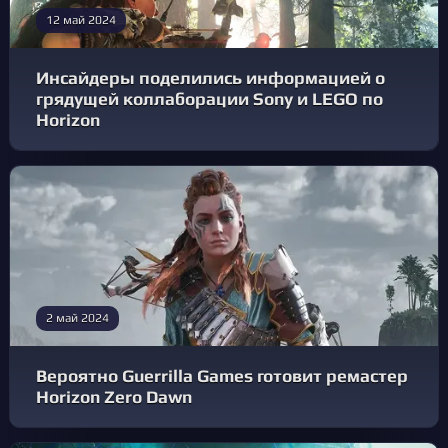
12 май 2024
Инсайдеры поделились информацией о
грядущей коллаборации Sony и LEGO по
Horizon
2 май 2024
Вероятно Guerrilla Games готовит ремастер
Horizon Zero Dawn