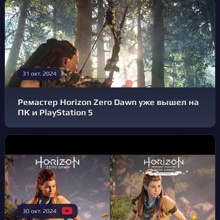
31 окт. 2024
Ремастер Horizon Zero Dawn уже вышел на
ПК и PlayStation 5
30 окт. 2024