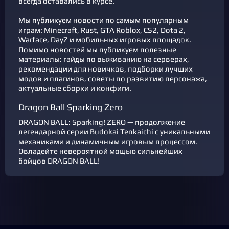
всегда оставались в курсе.
Мы публикуем новости по самым популярным
играм: Minecraft, Rust, GTA Roblox, CS2, Dota 2,
Warface, DayZ и мобильных игровых площадок.
Помимо новостей мы публикуем полезные
материалы: гайды по выживанию на серверах,
рекомендации для новичков, подборки лучших
модов и плагинов, советы по развитию персонажа,
актуальные сборки и конфиги.
Dragon Ball Sparking Zero
DRAGON BALL: Sparking! ZERO — продолжение
легендарной серии Budokai Tenkaichi с уникальными
механиками и динамичным игровым процессом.
Овладейте невероятной мощью сильнейших
бойцов DRAGON BALL!