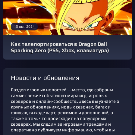
15 окт. 2024
Как телепортироваться в Dragon Ball
Sparking Zero (PS5, Xbox, клавиатура)
новости и обновления
Раздел игровых новостей — место, где собраны
самые свежие события из мира игр, игровых
серверов и онлайн-сообществ. Здесь вы узнаете о
крупных обновлениях, новых сезонах, багах и
фикcах, выходе карт, режимов и дополнений, а
также о том, что происходит на популярных
серверах. Мы следим за игровыми трендами и
оперативно публикуем информацию, чтобы вы