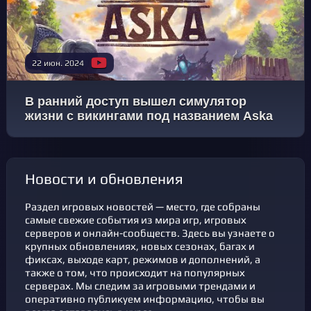
22 июн. 2024
В ранний доступ вышел симулятор
жизни с викингами под названием Aska
новости и обновления
Раздел игровых новостей — место, где собраны
самые свежие события из мира игр, игровых
серверов и онлайн-сообществ. Здесь вы узнаете о
крупных обновлениях, новых сезонах, багах и
фикcах, выходе карт, режимов и дополнений, а
также о том, что происходит на популярных
серверах. Мы следим за игровыми трендами и
оперативно публикуем информацию, чтобы вы