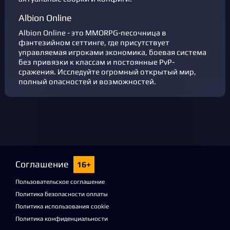
Albion Online
Albion Online - это MMORPG-песочница в
фэнтезийном сеттинге, где присутствует
управляемая игроками экономика, боевая система
без привязки к классам и постоянные PvP-
сражения. Исследуйте огромный открытый мир,
полный опасностей и возможностей.
Соглашение
16+
Пользовательское соглашение
Политика безопасности оплаты
Политика использования cookie
Политика конфиденциальности