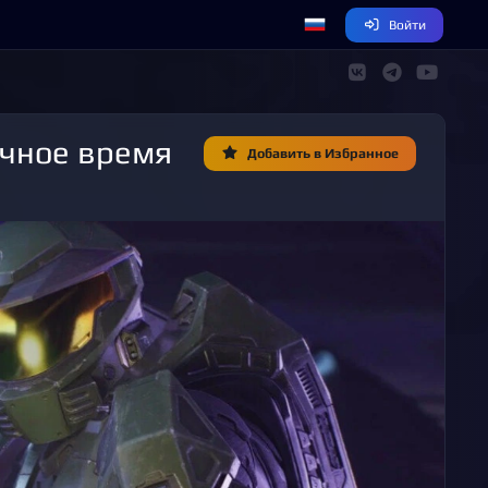
Войти
Добавить в Избранное