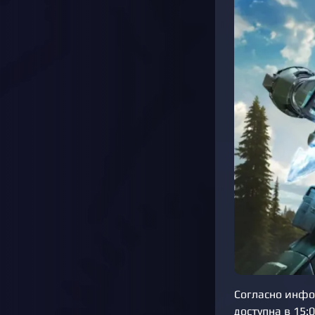
Согласно инфор
доступна в 15: