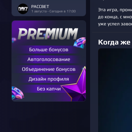
РАССВЕТ
Эта игра, про
1 августа - Сегодня в 17:00
до конца, с мн
уже успел заво
Когда же