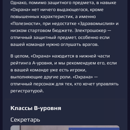
Однако, помимо защитного предмета, в навыке
«Охрана» нет ничего выдающегося, кроме
повышенных характеристик, а именно
«Полезности», при недостатке «Здравомыслия» и
низком стартовом бюджете. Электрошокер —
отличный защитный предмет, особенно если
вашей команде нужно оглушать врагов.
В целом, «Охрана» находится в нижней части
рейтинга A-уровня, и мы рекомендуем его, если
в вашей команде уже есть игроки,
выполняющие другие роли. «Охрана» —
отличный персонаж для тех, кто хочет управлять
регистратурой.
Классы В-уровня
Секретарь