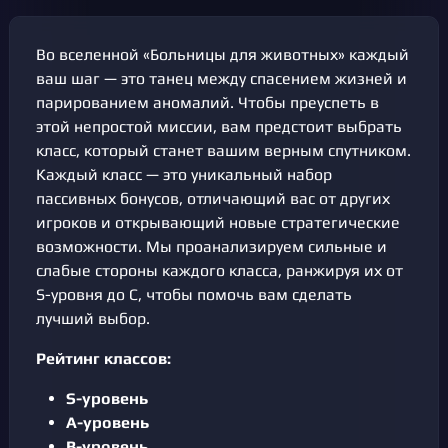
Во вселенной «Больницы для животных» каждый
ваш шаг — это танец между спасением жизней и
парированием аномалий. Чтобы преуспеть в
этой непростой миссии, вам предстоит выбрать
класс, который станет вашим верным спутником.
Каждый класс — это уникальный набор
пассивных бонусов, отличающий вас от других
игроков и открывающий новые стратегические
возможности. Мы проанализируем сильные и
слабые стороны каждого класса, ранжируя их от
S-уровня до C, чтобы помочь вам сделать
лучший выбор.
Рейтинг классов:
S-уровень
A-уровень
B-уровень