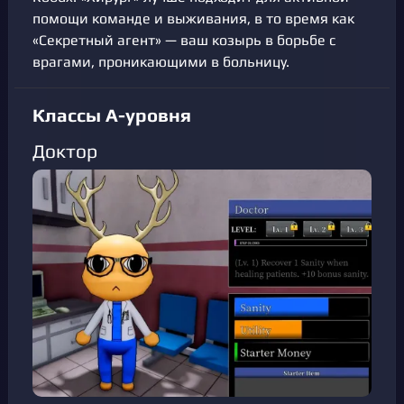
помощи команде и выживания, в то время как
«Секретный агент» — ваш козырь в борьбе с
врагами, проникающими в больницу.
Классы A-уровня
Доктор