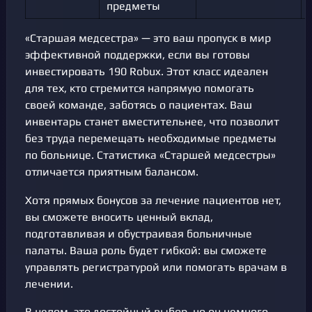
предметы
«Старшая медсестра» — это ваш пропуск в мир
эффективной поддержки, если вы готовы
инвестировать 190 Robux. Этот класс идеален
для тех, кто стремится напрямую помогать
своей команде, заботясь о пациентах. Ваш
инвентарь станет вместительнее, что позволит
без труда перемещать необходимые предметы
по больнице. Статистика «Старшей медсестры»
отличается приятным балансом.
Хотя прямых бонусов за лечение пациентов нет,
вы сможете вносить ценный вклад,
подготавливая и обустраивая больничные
палаты. Ваша роль будет гибкой: вы сможете
управлять регистратурой или помогать врачам в
лечении.
В целом, это достойный выбор, но он немного