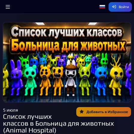
Войти
5 июля
Добавить в Избранное
Список лучших
классов в Больница для животных
(Animal Hospital)