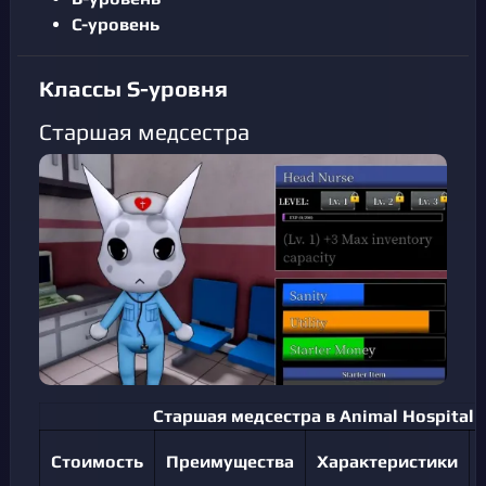
C-уровень
Классы S-уровня
Старшая медсестра
Старшая медсестра в Animal Hospital
Стоимость
Преимущества
Характеристики