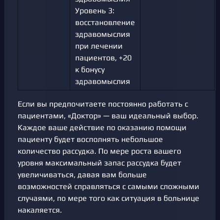
Уровень 3:
восстановление
здравомыслия
при лечении
пациентов, +20
к бонусу
здравомыслия
Если вы предпочитаете постоянно работать с
пациентами, «Доктор» — ваш идеальный выбор.
Каждое ваше действие по оказанию помощи
пациенту будет восполнять небольшое
количество рассудка. По мере роста вашего
уровня максимальный запас рассудка будет
увеличиваться, давая вам больше
возможностей справляться с самыми сложными
случаями, по мере того как ситуация в больнице
накаляется.