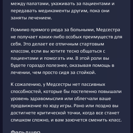
между палатами, ухаживать за пациентами и
передавать медикаменты другим, пока они
заняты лечением.
Помимо прямого ухода за больными, Медсестра
не получает каких-либо особых преимуществ для
себя. Это делает ее отличным стартовым
классом, если вы хотите тесно общаться с
пациентами и помогать им. В этой роли вы
будете гораздо полезнее, оказывая помощь в
лечении, чем просто сидя за стойкой.
К сожалению, у Медсестры нет пассивных
способностей, которые бы постепенно повышали
уровень здравомыслия или облегчали ваше
продвижение по ходу игры. Рано или поздно вы
достигнете критической точки, когда все станет
слишком сложно, и вам захочется сменить класс.
Фельдшер