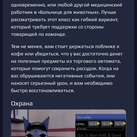
одновременно, или любой другой медицинский
работник в «Больнице для животных». Лучше
рассматривать этот класс как гибкий вариант,
который требует поддержки со стороны
товарищей по команде.
Тем не менее, вам стоит держаться поближе к
кофе или убедиться, что у вас достаточно денег
на полезные предметы из торгового автомата,
которые помогут сохранить рассудок. Когда на
вас обрушиваются негативные события, они
наносят серьезный урон, и вам необходимо
быстро восстанавливаться.
Охрана