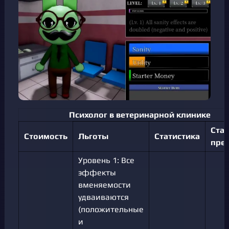
Психолог в ветеринарной клинике
Ста
Стоимость
Льготы
Статистика
пре
Уровень 1: Все
эффекты
вменяемости
удваиваются
(положительные
и