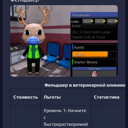
Фельдшер в ветеринарной клинике
Стоимость
Льготы
Статистика
Уровень 1: Начните
с
быстрорастворимой