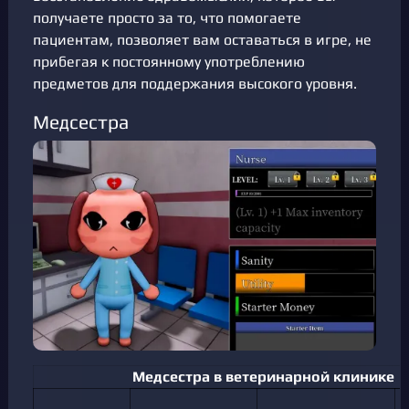
получаете просто за то, что помогаете
пациентам, позволяет вам оставаться в игре, не
прибегая к постоянному употреблению
предметов для поддержания высокого уровня.
Медсестра
Медсестра в ветеринарной клинике