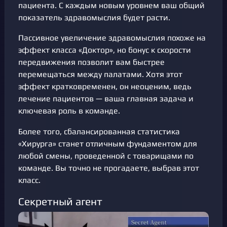
пациента. С каждым новым уровнем ваш общий
показатель здравомыслия будет расти.
Пассивное увеличение здравомыслия похоже на
эффект класса «Доктор», но бонус к скорости
передвижения позволит вам быстрее
перемещаться между палатами. Хотя этот
эффект кратковременен, он неоценим, ведь
лечение пациентов — ваша главная задача и
ключевая роль в команде.
Более того, сбалансированная статистика
«Хирурга» станет отличным фундаментом для
любой смены, проведенной с товарищами по
команде. Вы точно не прогадаете, выбрав этот
класс.
Секретный агент