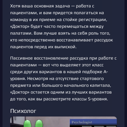
Хотя ваша основная задача — работа с
пациентами, и вам придется полагаться на
команду в их приеме на стойке регистрации,
«Доктор» будет часто перемещаться между
палатами. Вам лучше взять на себя роль того,
кто непосредственно восстанавливает рассудок
пациентов перед их выпиской.
Пассивное восстановление рассудка при работе с
пациентами — вот что выделяет этот класс
среди других вариантов в нашей подборке A-
уровня. Несмотря на отсутствие стартового
предмета или большого начального капитала,
«Доктор» остается одним из лучших вариантов
до того, как вы рассмотрите классы S-уровня.
Психолог