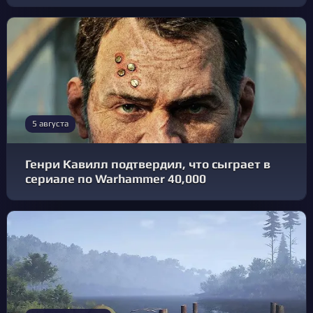
5 августа
Генри Кавилл подтвердил, что сыграет в
сериале по Warhammer 40,000