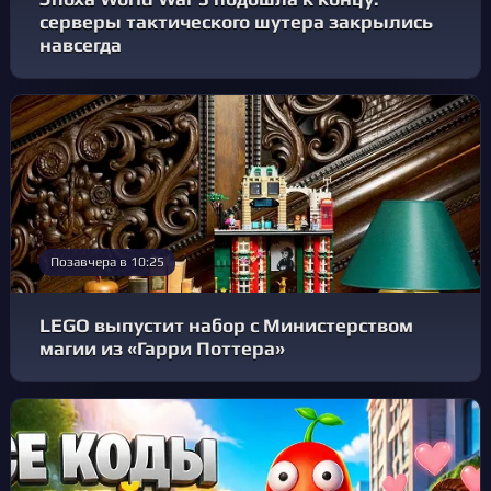
серверы тактического шутера закрылись
навсегда
Позавчера в 10:25
LEGO выпустит набор с Министерством
магии из «Гарри Поттера»