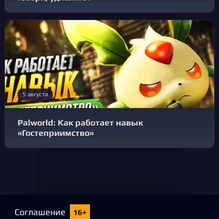
5 августа
Palworld: Как работает навык
«Гостеприимство»
Соглашение
16+