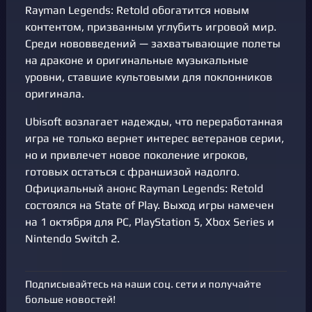
Rayman Legends: Retold обогатится новым
контентом, призванным углубить игровой мир.
Среди нововведений — захватывающие полеты
на драконе и оригинальные музыкальные
уровни, ставшие культовыми для поклонников
оригинала.
Ubisoft возлагает надежды, что переработанная
игра не только вернет интерес ветеранов серии,
но и привлечет новое поколение игроков,
готовых остаться с франшизой надолго.
Официальный анонс Rayman Legends: Retold
состоялся на State of Play. Выход игры намечен
на 1 октября для PC, PlayStation 5, Xbox Series и
Nintendo Switch 2.
Подписывайтесь на наши соц. сети и получайте
больше новостей!