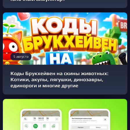
5 августа
Коды Брукхейвен на скины животных:
Котики, акулы, лягушки, динозавры,
единороги и многие другие