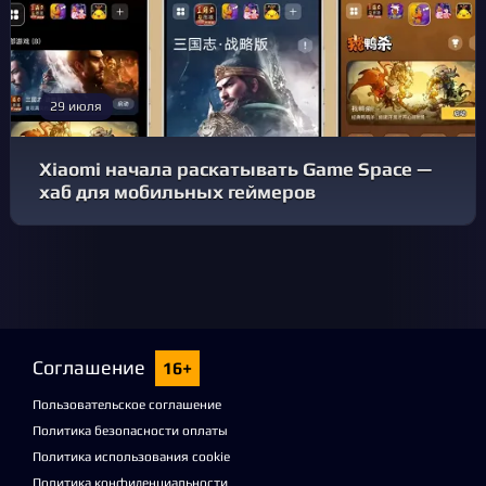
29 июля
Xiaomi начала раскатывать Game Space —
хаб для мобильных геймеров
Соглашение
16+
Пользовательское соглашение
Политика безопасности оплаты
Политика использования cookie
Политика конфиденциальности