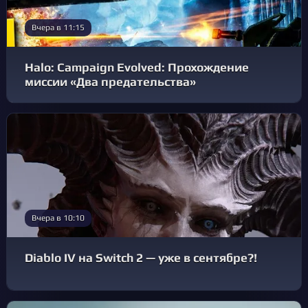
Вчера в 11:15
Halo: Campaign Evolved: Прохождение
миссии «Два предательства»
Вчера в 10:10
Diablo IV на Switch 2 — уже в сентябре?!