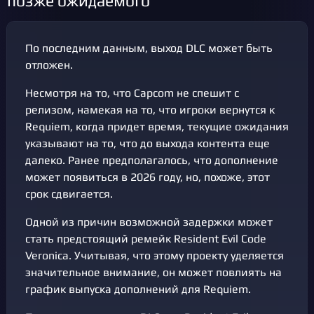
позже ожидаемого
По последним данным, выход DLC может быть
отложен.
Несмотря на то, что Capcom не спешит с
релизом, намекая на то, что игроки вернутся к
Requiem, когда придет время, текущие ожидания
указывают на то, что до выхода контента еще
далеко. Ранее предполагалось, что дополнение
может появиться в 2026 году, но, похоже, этот
срок сдвигается.
Одной из причин возможной задержки может
стать предстоящий ремейк Resident Evil Code
Veronica. Учитывая, что этому проекту уделяется
значительное внимание, он может повлиять на
график выпуска дополнений для Requiem.