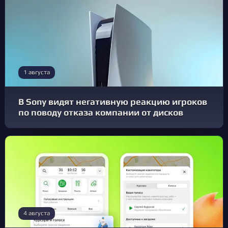
1 августа
В Sony видят негативную реакцию игроков
по поводу отказа компании от дисков
4 августа