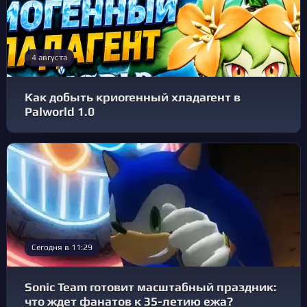
4 августа
Как добыть криогенный хладагент в
Palworld 1.0
Сегодня в 11:29
Sonic Team готовит масштабный праздник:
что ждет фанатов к 35-летию ежа?