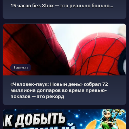
15 часов без Xbox — это реально больно…
1 августа
«Человек-паук: Новый день» собрал 72
миллиона долларов во время превью-
показов — это рекорд