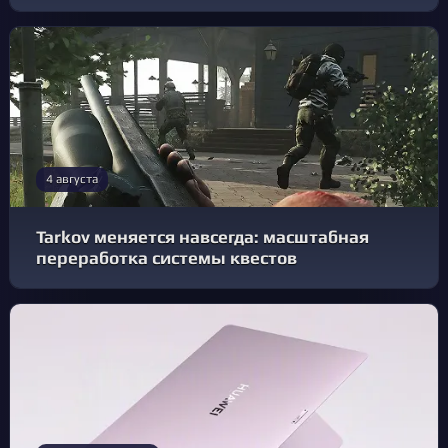
4 августа
Tarkov меняется навсегда: масштабная
переработка системы квестов