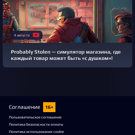
4 августа
Probably Stolen — симулятор магазина, где
каждый товар может быть «с душком»!
Соглашение
16+
Пользовательское соглашение
Политика безопасности оплаты
Политика использования cookie