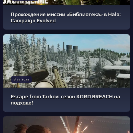
Прохождение миссии «Библиотека» в Halo:
Campaign Evolved
3 августа
Escape from Tarkov: сезон KORD BREACH на
подходе!