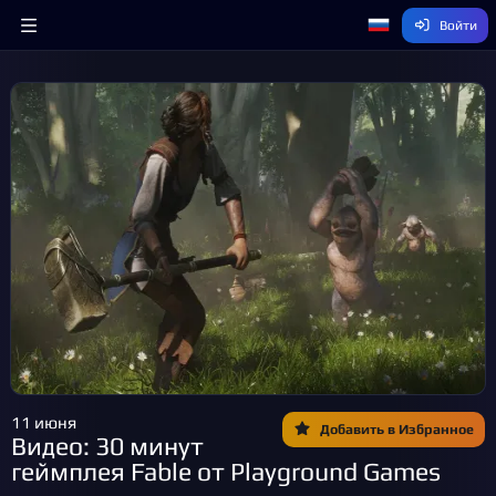
Войти
11 июня
Добавить в Избранное
Видео: 30 минут
геймплея Fable от Playground Games