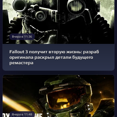
Вчера в 11:36
Fallout 3 получит вторую жизнь: разраб
оригинала раскрыл детали будущего
ремастера
Вчера в 11:48