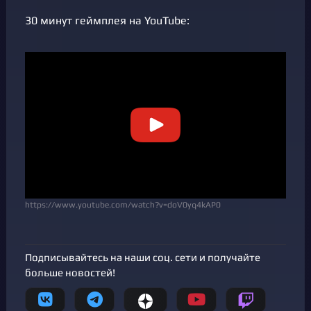
30 минут геймплея на YouTube:
https://www.youtube.com/watch?v=doV0yq4kAP0
Подписывайтесь на наши соц. сети и получайте
больше новостей!