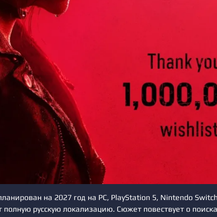
анирован на 2027 год на PC, PlayStation 5, Nintendo Switch 
т полную русскую локализацию. Сюжет повествует о поиска