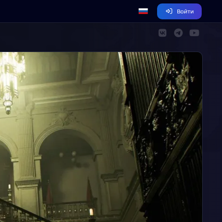
Войти