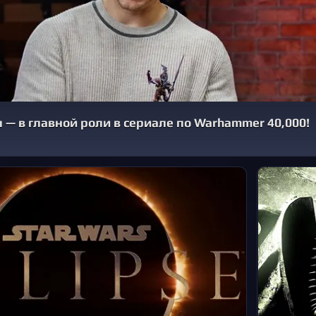
 — в главной роли в сериале по Warhammer 40,000!