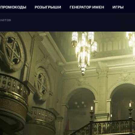
ПРОМОКОДЫ
РОЗЫГРЫШИ
ГЕНЕРАТОР ИМЕН
ИГРЫ
анатов