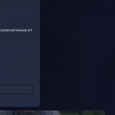
 исключительно от