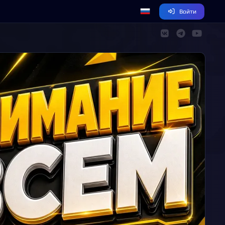
Войти