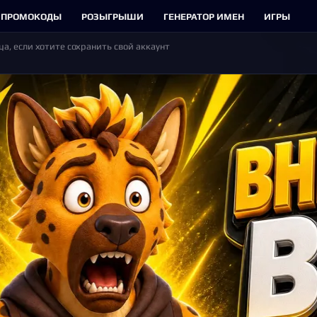
ПРОМОКОДЫ
РОЗЫГРЫШИ
ГЕНЕРАТОР ИМЕН
ИГРЫ
, если хотите сохранить свой аккаунт