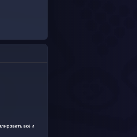
олировать всё и