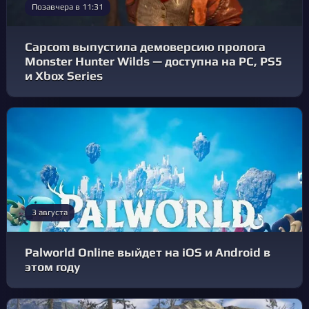
Позавчера в 11:31
Capcom выпустила демоверсию пролога
Monster Hunter Wilds — доступна на PC, PS5
и Xbox Series
3 августа
Palworld Online выйдет на iOS и Android в
этом году