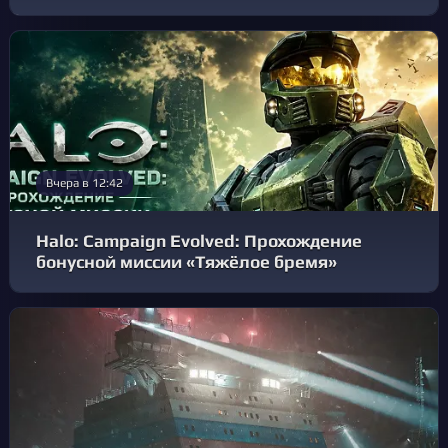
Вчера в 12:42
Halo: Campaign Evolved: Прохождение
бонусной миссии «Тяжёлое бремя»