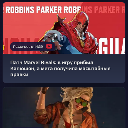
Позавчера в 14:39
Патч Marvel Rivals: в игру прибыл
Капюшон, а мета получила масштабные
правки