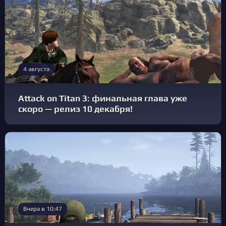
4 августа
Attack on Titan 3: финальная глава уже
скоро — релиз 10 декабря!
Вчера в 10:47