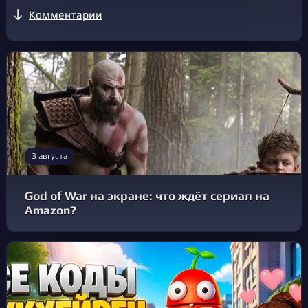
Комментарии
3 августа
God of War на экране: что ждёт сериал на
Amazon?