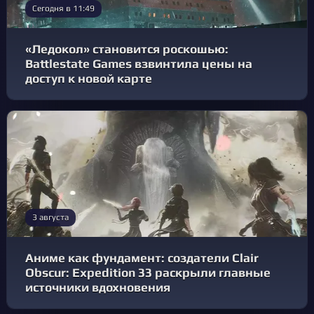
Сегодня в 11:49
«Ледокол» становится роскошью:
Battlestate Games взвинтила цены на
доступ к новой карте
3 августа
Аниме как фундамент: создатели Clair
Obscur: Expedition 33 раскрыли главные
источники вдохновения