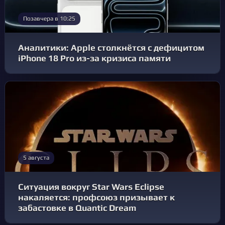
Позавчера в 10:25
Аналитики: Apple столкнётся с дефицитом
iPhone 18 Pro из-за кризиса памяти
5 августа
Ситуация вокруг Star Wars Eclipse
накаляется: профсоюз призывает к
забастовке в Quantic Dream