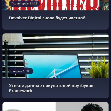
Позавчера в 11:18
Devolver Digital снова будет частной
Вчера в 13:05
Утекли данные покупателей ноутбуков
Framework