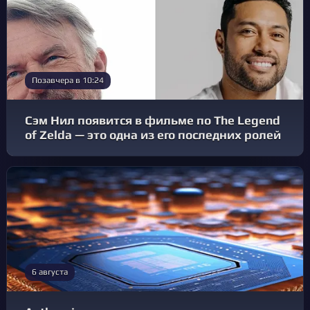
Позавчера в 10:24
Сэм Нил появится в фильме по The Legend
of Zelda — это одна из его последних ролей
6 августа