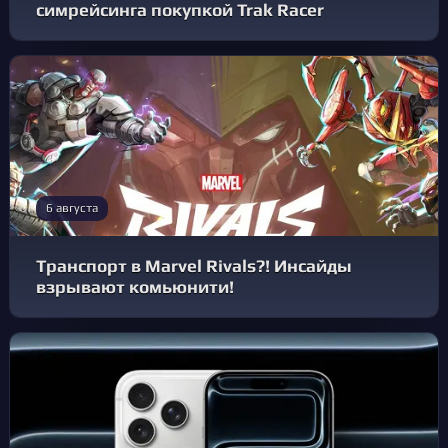
симрейсинга покупкой Trak Racer
6 августа
Транспорт в Marvel Rivals?! Инсайды
взрывают комьюнити!