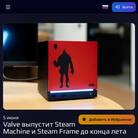
Войти
5 июня
Добавить в Избранное
Valve выпустит Steam
Machine и Steam Frame до конца лета