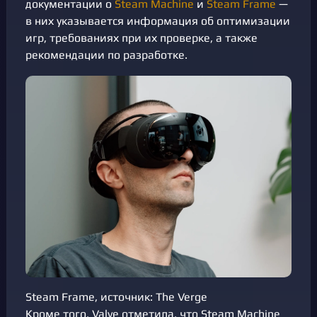
документации о
Steam Machine
и
Steam Frame
—
в них указывается информация об оптимизации
игр, требованиях при их проверке, а также
рекомендации по разработке.
Steam Frame, источник: The Verge
Кроме того, Valve отметила, что Steam Machine