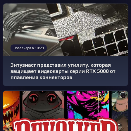
Позавчера в 10:29
Энтузиаст представил утилиту, которая
защищает видеокарты серии RTX 5000 от
плавления коннекторов