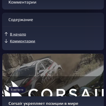
Комментарии
Содержание
В начало
Комментарии
6 августа
Corsair укрепляет позиции в мире