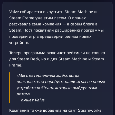
Valve собирается выпустить Steam Machine и
Steam Frame уже этим летом. О планах
рассказала сама компания — в своём блоге в
Steam. Пост посвятили расширению программы
проверки игр в преддверии релиза новых
устройств.
Теперь программа включает рейтинги не только
для Steam Deck, но и для Steam Machine и Steam
Frame.
«Мы с нетерпением ждём, когда
пользователи опробуют ваши игры на новых
устройствах Steam, которые выйдут этим
летом»
— пишет Valve
Компания также добавила на сайт Steamworks