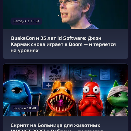
Сегодня в 15:24
QuakeCon и 35 лет id Software: Джон
Кармак снова играет в Doom — и теряется
на уровнях
Вчера в 10:48
Скрипт на Больница для животных