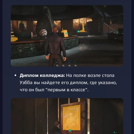
Диплом колледжа:
На полке возле стола
Уэбба вы найдете его диплом, где указано,
что он был "первым в классе".