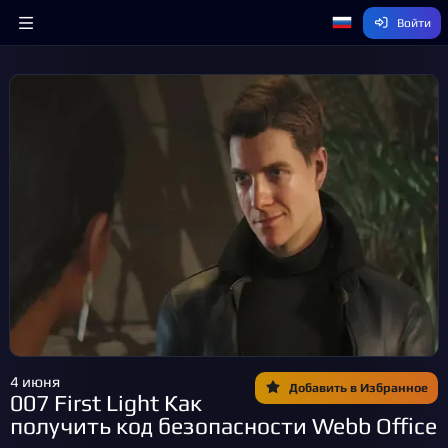
Войти
4 июня
Добавить в Избранное
007 First Light Как
получить код безопасности Webb Office