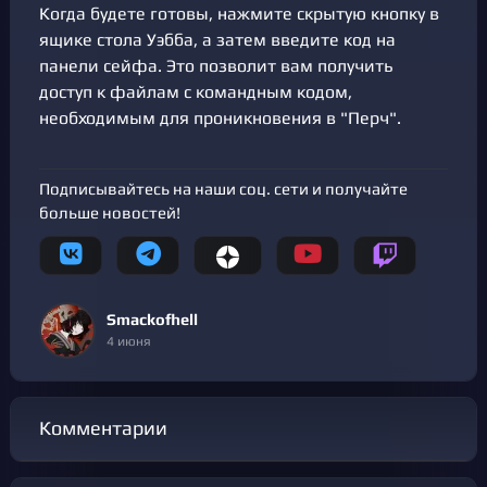
Когда будете готовы, нажмите скрытую кнопку в
ящике стола Уэбба, а затем введите код на
панели сейфа. Это позволит вам получить
доступ к файлам с командным кодом,
необходимым для проникновения в "Перч".
Подписывайтесь на наши соц. сети и получайте
больше новостей!
Smackofhell
4 июня
Комментарии