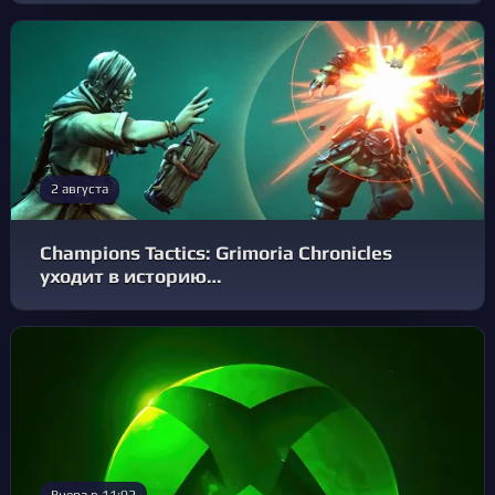
2 августа
Champions Tactics: Grimoria Chronicles
уходит в историю…
Вчера в 11:02