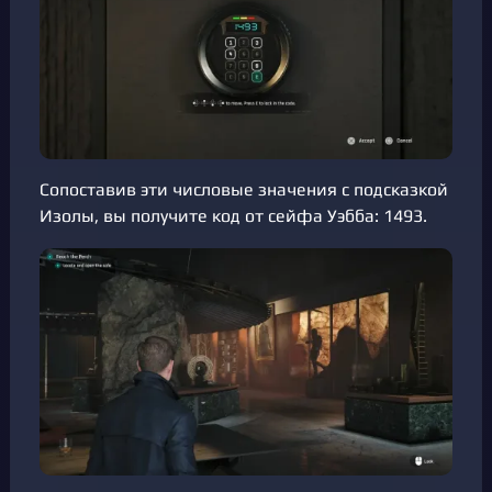
Сопоставив эти числовые значения с подсказкой
Изолы, вы получите код от сейфа Уэбба: 1493.