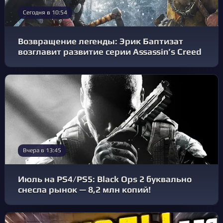
Сегодня в 10:54
Возвращение легенды: Эрик Баптизат
возглавит развитие серии Assassin’s Creed
Вчера в 13:45
Июль на PS4/PS5: Black Ops 2 буквально
снесла рынок — 8,2 млн копий!