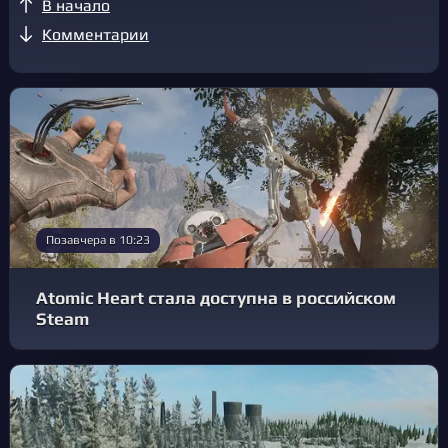
В начало
Комментарии
Позавчера в 10:23
Atomic Heart стала доступна в российском
Steam