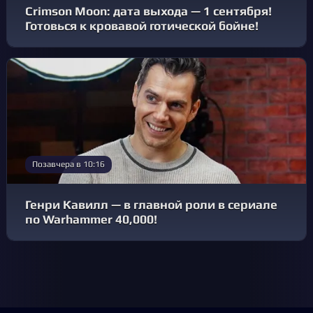
Crimson Moon: дата выхода — 1 сентября!
Готовься к кровавой готической бойне!
Позавчера в 10:16
Генри Кавилл — в главной роли в сериале
по Warhammer 40,000!