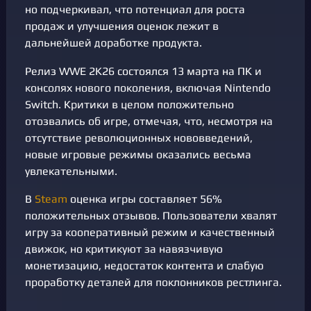
но подчеркивал, что потенциал для роста
продаж и улучшения оценок лежит в
дальнейшей доработке продукта.
Релиз WWE 2K26 состоялся 13 марта на ПК и
консолях нового поколения, включая Nintendo
Switch. Критики в целом положительно
отозвались об игре, отмечая, что, несмотря на
отсутствие революционных нововведений,
новые игровые режимы оказались весьма
увлекательными.
В
Steam
оценка игры составляет 56%
положительных отзывов. Пользователи хвалят
игру за кооперативный режим и качественный
движок, но критикуют за навязчивую
монетизацию, недостаток контента и слабую
проработку деталей для поклонников рестлинга.