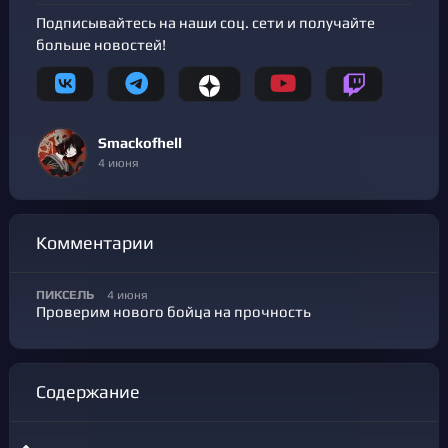
Подписывайтесь на наши соц. сети и получайте
больше новостей!
Smackofhell
4 июня
Комментарии
ПИКСЕЛЬ
4 июня
Проверим нового бойца на прочность
Содержание