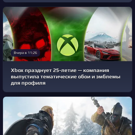
Вчера в 11:26
Xbox празднует 25-летие — компания
выпустила тематические обои и эмблемы
для профиля