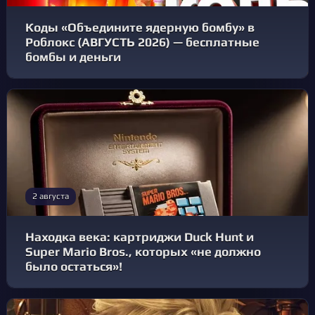
Коды «Объедините ядерную бомбу» в
Роблокс (АВГУСТЬ 2026) — бесплатные
бомбы и деньги
2 августа
Находка века: картриджи Duck Hunt и
Super Mario Bros., которых «не должно
было остаться»!