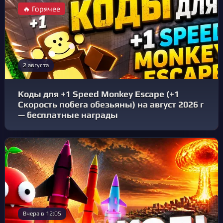
🔥 Горячее
2 августа
Коды для +1 Speed Monkey Escape (+1
Скорость побега обезьяны) на август 2026 г
— бесплатные награды
Вчера в 12:05