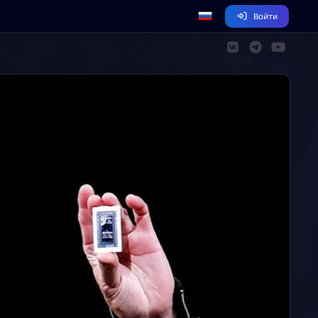
Войти