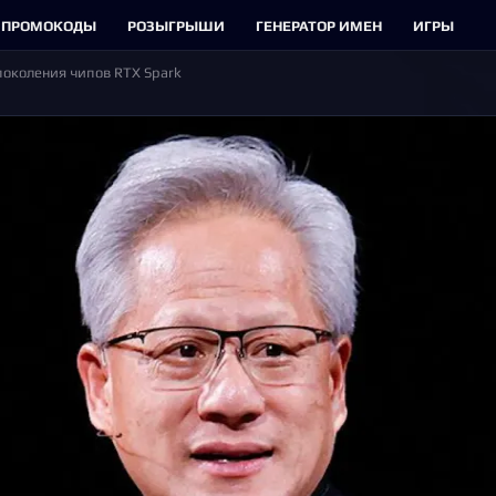
ПРОМОКОДЫ
РОЗЫГРЫШИ
ГЕНЕРАТОР ИМЕН
ИГРЫ
поколения чипов RTX Spark