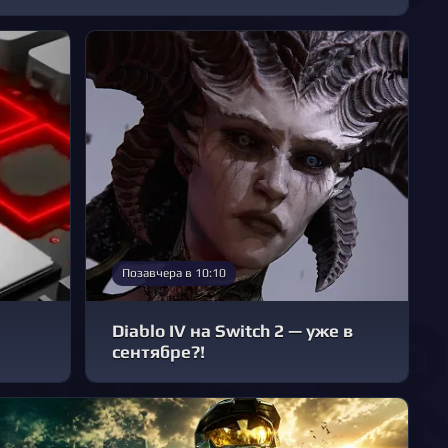
Позавчера в 10:10
Diablo IV на Switch 2 — уже в
сентябре?!