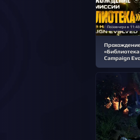
Позавчера в 11:48
Прохождение
«Библиотека»
Campaign Evo