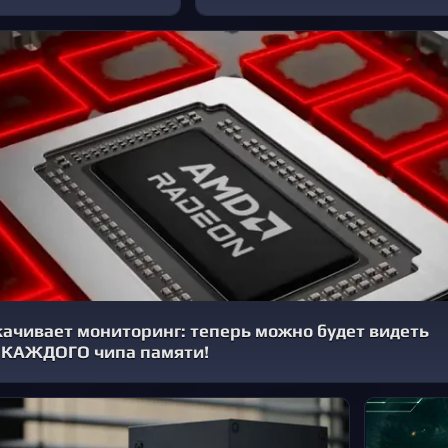
ачивает мониторинг: теперь можно будет видеть
 КАЖДОГО чипа памяти!