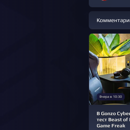
Комментари
Вчера в 10:30
В Gonzo Cybe
тест Beast of
Game Freak