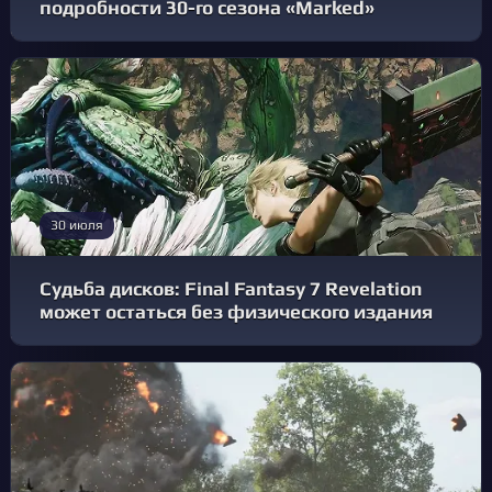
подробности 30-го сезона «Marked»
30 июля
Судьба дисков: Final Fantasy 7 Revelation
может остаться без физического издания