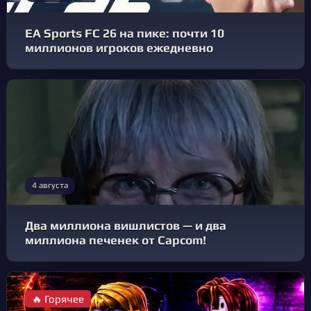
EA Sports FC 26 на пике: почти 10
миллионов игроков ежедневно
4 августа
Два миллиона вишлистов — и два
миллиона печенек от Capcom!
🔥 Горячее