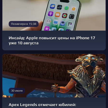
Позавчера в 15:38
Инсайд: Apple повысит цены на iPhone 17
уже 10 августа
30 июля
Apex Legends отмечает юбилей: