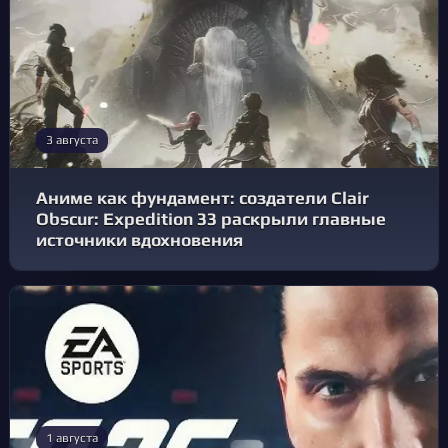
3 августа
Аниме как фундамент: создатели Clair
Obscur: Expedition 33 раскрыли главные
источники вдохновения
1 августа