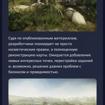
Судя по опубликованным материалам,
разработчики планируют не просто
косметические правки, а полноценную
реконструкцию карты. Ожидается добавление
новых интересных точек, перестройка заданий
и, возможно, решение давних проблем с
балансом и проходимостью.