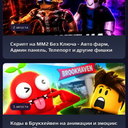
2 августа
Скрипт на ММ2 Без Ключа - Авто фарм,
Админ панель, Телепорт и другие фишки
5 августа
Коды в Брукхейвен на анимации и эмоции: