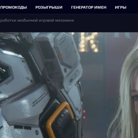
ПРОМОКОДЫ
РОЗЫГРЫШИ
ГЕНЕРАТОР ИМЕН
ИГРЫ
зработки необычной игровой механики