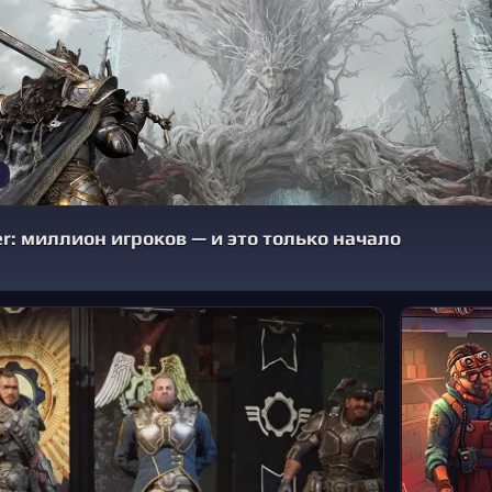
ter: миллион игроков — и это только начало