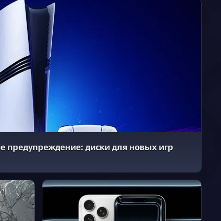
ое предупреждение: диски для новых игр