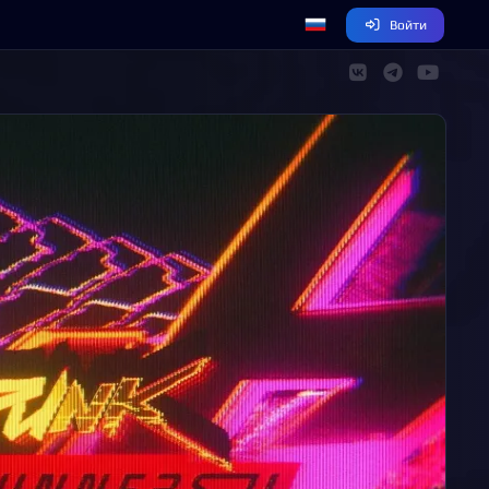
Войти