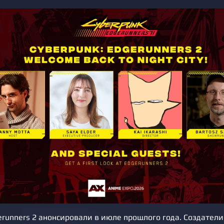
erunners 2 анонсировали в июле прошлого года. Создатели