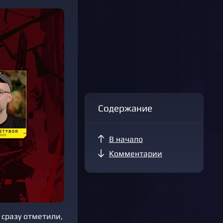
Содержание
В начало
Комментарии
 сразу отметили,