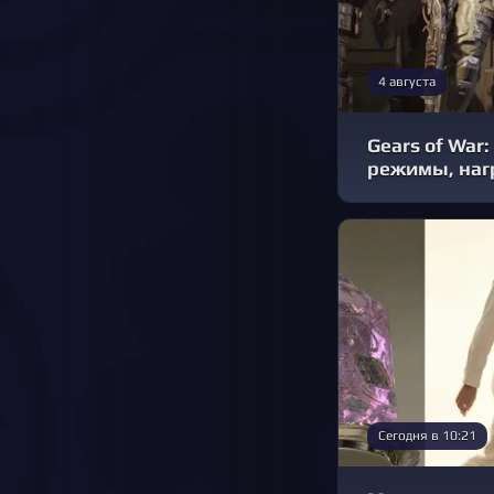
4 августа
Gears of War:
режимы, наг
Сегодня в 10:21