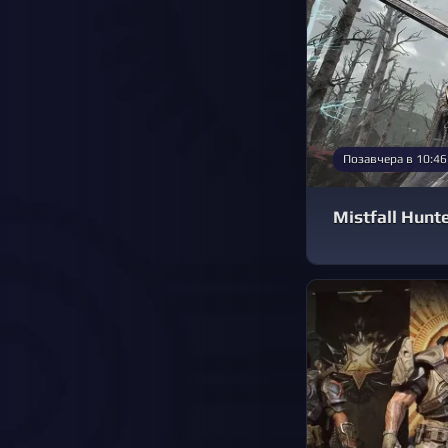
Позавчера в 10:46
Mistfall Hun