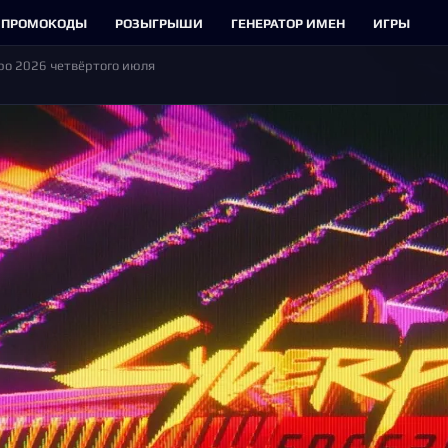
ПРОМОКОДЫ
РОЗЫГРЫШИ
ГЕНЕРАТОР ИМЕН
ИГРЫ
xpo 2026 четвёртого июля