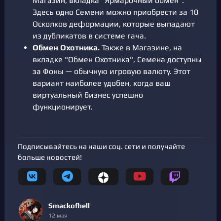
Магазин, вкладка "Ярмарочный обмен".
Здесь одно Семени можно приобрести за 10
Осколков деформации, которые выпадают
из дубликатов в системе гача.
Обмен Охотника.
Также в Магазине, на
вкладке "Обмен Охотника", Семена доступны
за Фоны — обычную игровую валюту. Этот
вариант наиболее удобен, когда ваш
виртуальный бизнес успешно
функционирует.
Подписывайтесь на наши соц. сети и получайте
больше новостей!
Smackofhell
12 мая