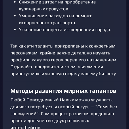
Снижение затрат на приобретение
кулинарных продуктов.
Уменьшение расходов на ремонт
испорченного транспорта.
Ускорение процесса исследования города.
Так как эти таланты прикреплены к конкретным
персонажам, крайне важно детально изучать
профиль каждого героя перед его назначением.
Отдавайте предпочтение тем, чьи умения
принесут максимальную отдачу вашему бизнесу.
Методы развития мирных талантов
Любой Повседневный Навык можно улучшить,
для чего потребуется особый ресурс — "Семя без
сновидений". Сам процесс развития предельно
прост и доступен из двух различных
интерфейсов: