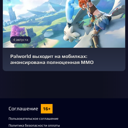
4 августа
Palworld выходит на мобилках:
анонсирована полноценная MMO
Соглашение
16+
Пользовательское соглашение
Политика безопасности оплаты