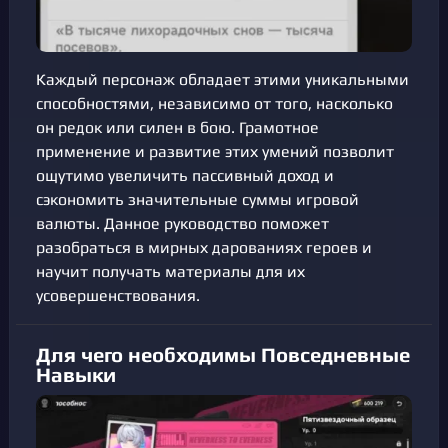
Каждый персонаж обладает этими уникальными
способностями, независимо от того, насколько
он редок или силен в бою. Грамотное
применение и развитие этих умений позволит
ощутимо увеличить пассивный доход и
сэкономить значительные суммы игровой
валюты. Данное руководство поможет
разобраться в мирных дарованиях героев и
научит получать материалы для их
усовершенствования.
Для чего необходимы Повседневные
Навыки