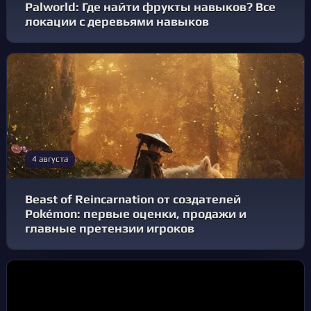
Palworld: Где найти фрукты навыков? Все
локации с деревьями навыков
4 августа
Beast of Reincarnation от создателей
Pokémon: первые оценки, продажи и
главные претензии игроков