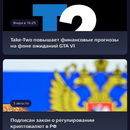
Вчера в 16:29
Take-Two повышает финансовые прогнозы
на фоне ожиданий GTA VI
5 августа
Подписан закон о регулировании
криптовалют в РФ