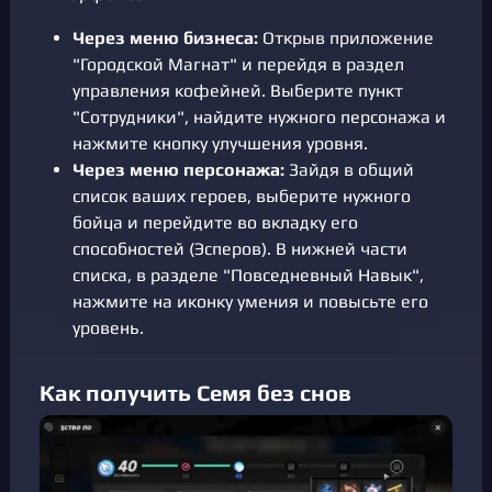
Через меню бизнеса:
Открыв приложение
"Городской Магнат" и перейдя в раздел
управления кофейней. Выберите пункт
"Сотрудники", найдите нужного персонажа и
нажмите кнопку улучшения уровня.
Через меню персонажа:
Зайдя в общий
список ваших героев, выберите нужного
бойца и перейдите во вкладку его
способностей (Эсперов). В нижней части
списка, в разделе "Повседневный Навык",
нажмите на иконку умения и повысьте его
уровень.
Как получить Семя без снов