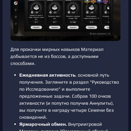
Для прокачки мирных навыков Материал
добывается не из боссов, а доступными
способами.
Ежедневная активность
. основной путь
получения. Загляните в раздел "Руководство
по Исследованию" и выполните
предложенные задачи. Собрав 100 очков
активности (и попутно получив Аннулиты),
вы получите в награду четыре Семени без
сновидений.
Ярмарочный обмен.
Внутриигровой