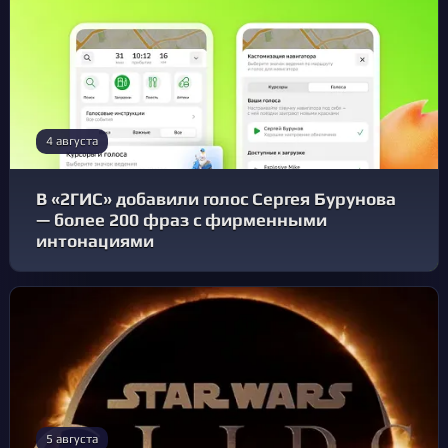
4 августа
В «2ГИС» добавили голос Сергея Бурунова
— более 200 фраз с фирменными
интонациями
5 августа