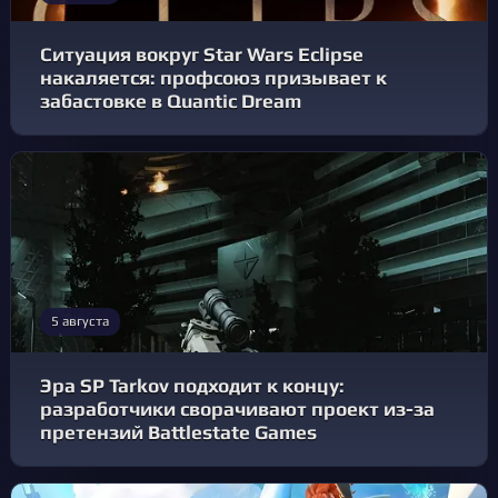
Ситуация вокруг Star Wars Eclipse
накаляется: профсоюз призывает к
забастовке в Quantic Dream
5 августа
Эра SP Tarkov подходит к концу:
разработчики сворачивают проект из-за
претензий Battlestate Games