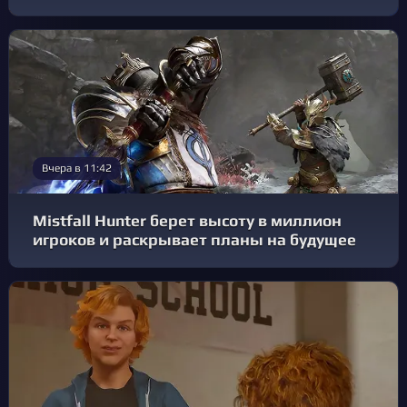
Вчера в 11:42
Mistfall Hunter берет высоту в миллион
игроков и раскрывает планы на будущее