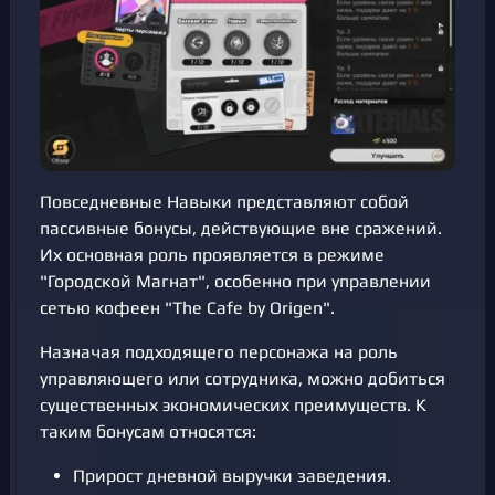
Повседневные Навыки представляют собой
пассивные бонусы, действующие вне сражений.
Их основная роль проявляется в режиме
"Городской Магнат", особенно при управлении
сетью кофеен "The Cafe by Origen".
Назначая подходящего персонажа на роль
управляющего или сотрудника, можно добиться
существенных экономических преимуществ. К
таким бонусам относятся:
Прирост дневной выручки заведения.