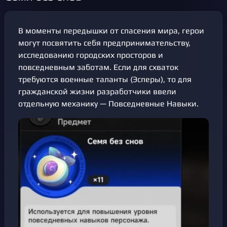
В моменты передышки от спасения мира, герои
могут посвятить себя предпринимательству,
исследованию городских просторов и
повседневным заботам. Если для схваток
требуются военные таланты (Эсперы), то для
гражданской жизни разработчики ввели
отдельную механику — Повседневные Навыки.