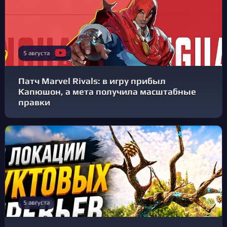
5 августа
Патч Marvel Rivals: в игру прибыл
Капюшон, а мета получила масштабные
правки
5 августа