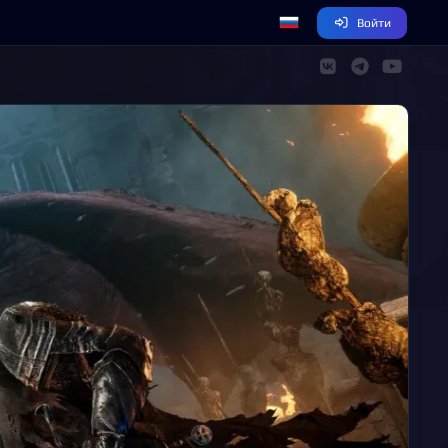
Войти