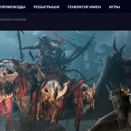
ПРОМОКОДЫ
РОЗЫГРЫШИ
ГЕНЕРАТОР ИМЕН
ИГРЫ
ллионов игроков