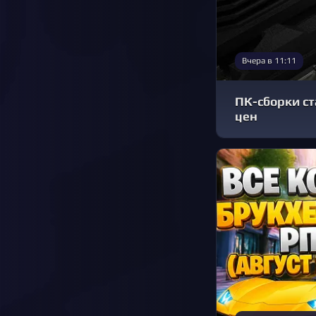
Вчера в 11:11
ПК-сборки ст
цен