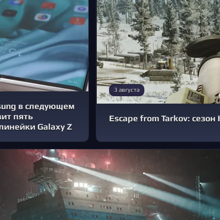
3 августа
sung в следующем
вит пять
Escape from Tarkov: сезо
линейки Galaxy Z