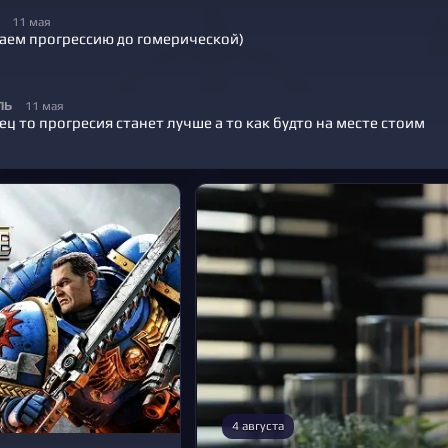
11 мая
аем прогрессию до гомерической)
ЛЬ
11 мая
ц то прогресия станет лучше а то как будто на месте стоим
4 августа