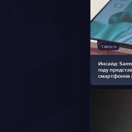
1 августа
Инсайд: Sam
году предста
смартфонов 