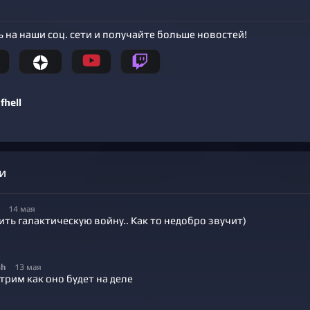
 на наши соц. сети и получайте больше новостей!
fhell
и
14 мая
ть галактическую войну.. Как то недобро звучит)
ah
13 мая
рим как оно будет на деле