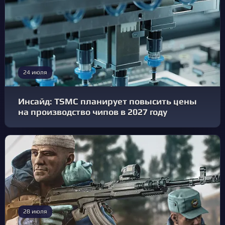
24 июля
Инсайд: TSMC планирует повысить цены
на производство чипов в 2027 году
28 июля