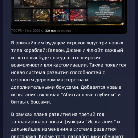
В ближайшем будущем игроков ждут три новых
типа кораблей: Галеон, Джанк и Флюйт, каждый
из которых будет предлагать широкие
возможности для кастомизации. Также появится
новая система развития способностей с
сезонным деревом мастерства и
дополнительными бонусами. Добавятся новые
испытания, включая "Абиссальные глубины" и
битвы с боссами.
В рамках плана развития на третий год
запланирована новая функция "Испытания" и
дальнейшие изменения в системе развития
персонажа. Кроме того, разработчики обещают