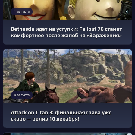
1 августа
Bethesda идет на уступки: Fallout 76 станет
комфортнее после жалоб на «Заражения»
4 августа
Attack on Titan 3: финальная глава уже
скоро — релиз 10 декабря!