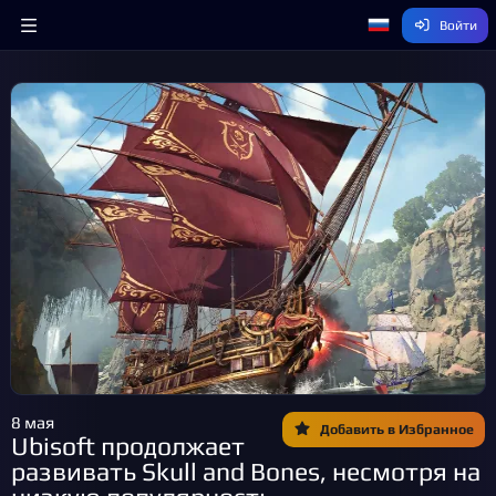
Войти
8 мая
Добавить в Избранное
Ubisoft продолжает
развивать Skull and Bones, несмотря на