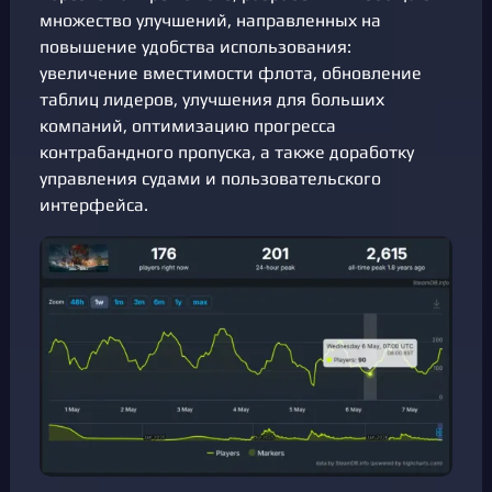
множество улучшений, направленных на
повышение удобства использования:
увеличение вместимости флота, обновление
таблиц лидеров, улучшения для больших
компаний, оптимизацию прогресса
контрабандного пропуска, а также доработку
управления судами и пользовательского
интерфейса.