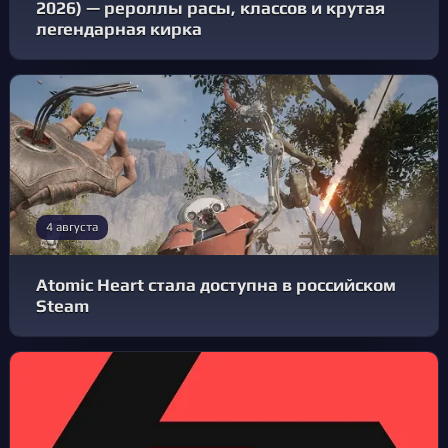
2026) — рероллы расы, классов и крутая
легендарная кирка
4 августа
Atomic Heart стала доступна в российском
Steam