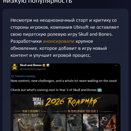
низкую популярность
Несмотря на неоднозначный старт и критику со
стороны игроков, компания Ubisoft не оставляет
свою пиратскую ролевую игру Skull and Bones.
Разработчики
анонсировали
крупное
обновление, которое добавит в игру новый
контент и улучшит игровой процесс.