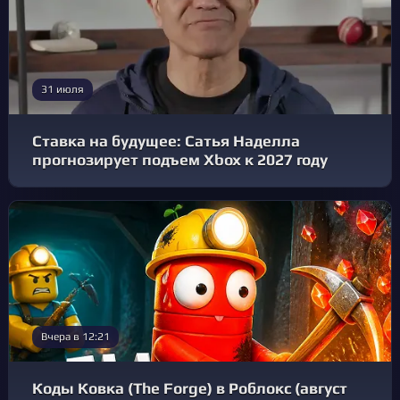
31 июля
Ставка на будущее: Сатья Наделла
прогнозирует подъем Xbox к 2027 году
Вчера в 12:21
Коды Ковка (The Forge) в Роблокс (август