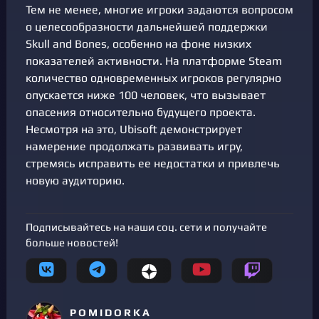
Тем не менее, многие игроки задаются вопросом
о целесообразности дальнейшей поддержки
Skull and Bones, особенно на фоне низких
показателей активности. На платформе Steam
количество одновременных игроков регулярно
опускается ниже 100 человек, что вызывает
опасения относительно будущего проекта.
Несмотря на это, Ubisoft демонстрирует
намерение продолжать развивать игру,
стремясь исправить ее недостатки и привлечь
новую аудиторию.
Подписывайтесь на наши соц. сети и получайте
больше новостей!
P O M I D O R K A