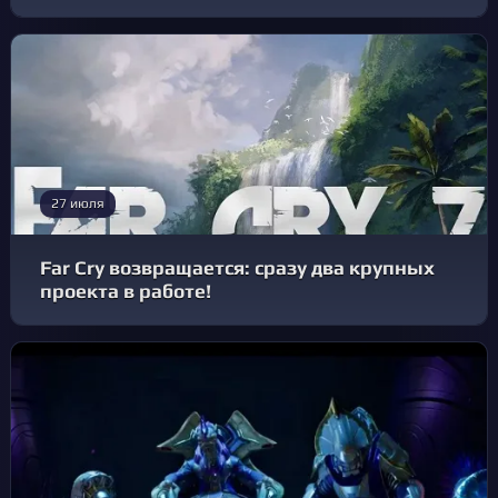
27 июля
Far Cry возвращается: сразу два крупных
проекта в работе!