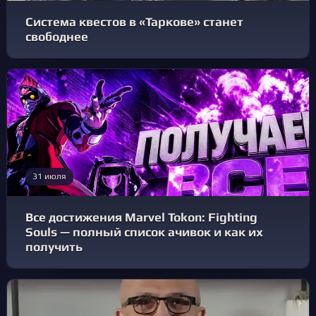
Система квестов в «Таркове» станет
свободнее
31 июля
Все достижения Marvel Tokon: Fighting
Souls — полный список ачивок и как их
получить