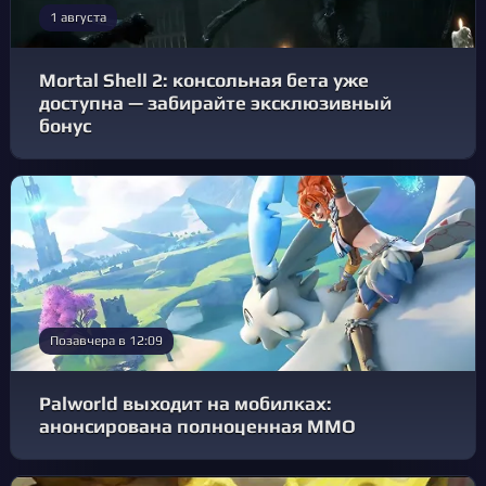
1 августа
Mortal Shell 2: консольная бета уже
доступна — забирайте эксклюзивный
бонус
Позавчера в 12:09
Palworld выходит на мобилках:
анонсирована полноценная MMO