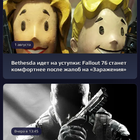
1 августа
Bethesda идет на уступки: Fallout 76 станет
комфортнее после жалоб на «Заражения»
Вчера в 13:45