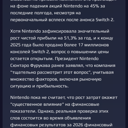
на фоне падения акций Nintendo на 45% за
последние полгода, несмотря на
первоначальный всплеск после анонса Switch 2.
Хотя Nintendo зафиксировала значительный
рост чистой прибыли на 51,3% за год, и к концу
2025 года было продано более 17 миллионов
консолей Switch 2, вопрос о повышении цены
остается открытым. Президент Nintendo
Сюнтаро Фурукава ранее заявлял, что компания
"тщательно рассмотрит этот вопрос", учитывая
множество факторов, включая рыночную
ситуацию и прибыльность.
Nintendo пока не считает, что рост затрат окажет
"существенное влияние" на финансовые
показатели. Однако, реальная проверка этих
слов состоится во время объявления
финансовых результатов за 2026 финансовый