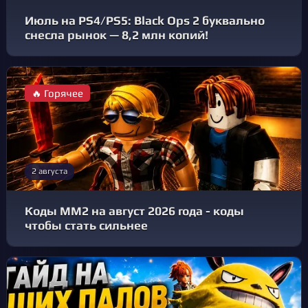
Июль на PS4/PS5: Black Ops 2 буквально
снесла рынок — 8,2 млн копий!
🔥 Горячее
2 августа
Коды MM2 на август 2026 года - коды
чтобы стать сильнее