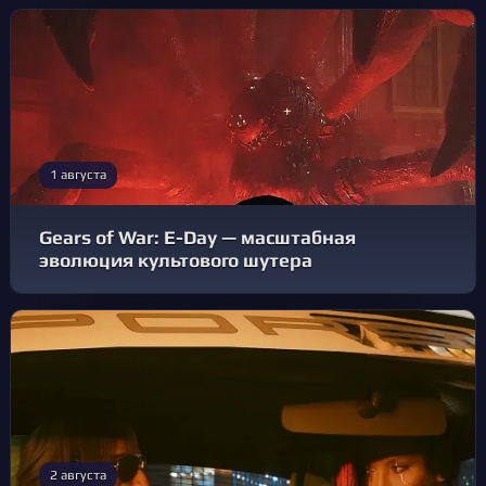
1 августа
Gears of War: E-Day — масштабная
эволюция культового шутера
2 августа