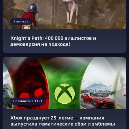
3 августа
Knight’s Path: 400 000 вишлистов и
демоверсия на подходе!
Позавчера в 11:26
Xbox празднует 25-летие — компания
выпустила тематические обои и эмблемы