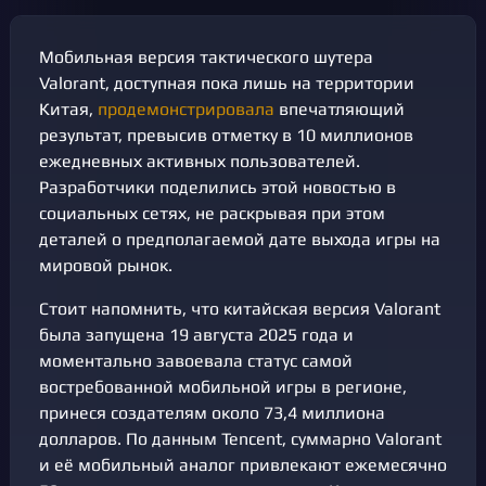
Мобильная версия тактического шутера
Valorant, доступная пока лишь на территории
Китая,
продемонстрировала
впечатляющий
результат, превысив отметку в 10 миллионов
ежедневных активных пользователей.
Разработчики поделились этой новостью в
социальных сетях, не раскрывая при этом
деталей о предполагаемой дате выхода игры на
мировой рынок.
Стоит напомнить, что китайская версия Valorant
была запущена 19 августа 2025 года и
моментально завоевала статус самой
востребованной мобильной игры в регионе,
принеся создателям около 73,4 миллиона
долларов. По данным Tencent, суммарно Valorant
и её мобильный аналог привлекают ежемесячно