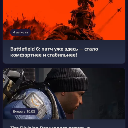
4 августа
Battlefield 6: патч уже здесь — стало
комфортнее и стабильнее!
Вчера в 10:05