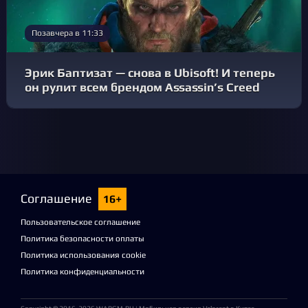
Позавчера в 11:33
Эрик Баптизат — снова в Ubisoft! И теперь
он рулит всем брендом Assassin’s Creed
Соглашение
16+
Пользовательское соглашение
Политика безопасности оплаты
Политика использования cookie
Политика конфиденциальности
Copyright © 2016-2026
WARGM.RU
| Мобильная версия Valorant в Китае