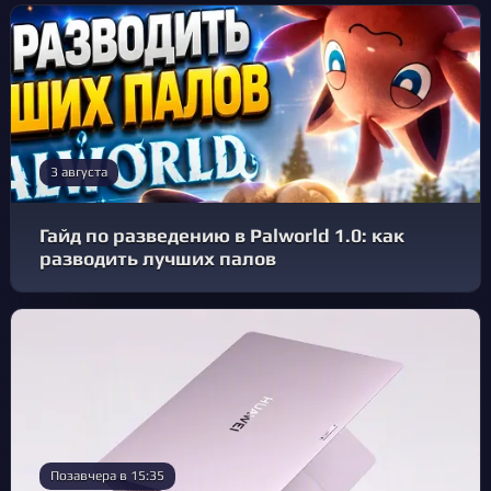
3 августа
Гайд по разведению в Palworld 1.0: как
разводить лучших палов
Позавчера в 15:35