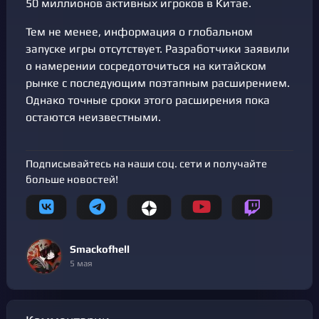
50 миллионов активных игроков в Китае.
Тем не менее, информация о глобальном
запуске игры отсутствует. Разработчики заявили
о намерении сосредоточиться на китайском
рынке с последующим поэтапным расширением.
Однако точные сроки этого расширения пока
остаются неизвестными.
Подписывайтесь на наши соц. сети и получайте
больше новостей!
Smackofhell
5 мая