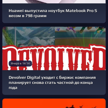
Huawei выпустила ноутбук Matebook Pro S
весом в 798 грамм
Вчера в 14:14
Devolver Digital уходит с биржи: компания
планирует снова стать частной до конца
года