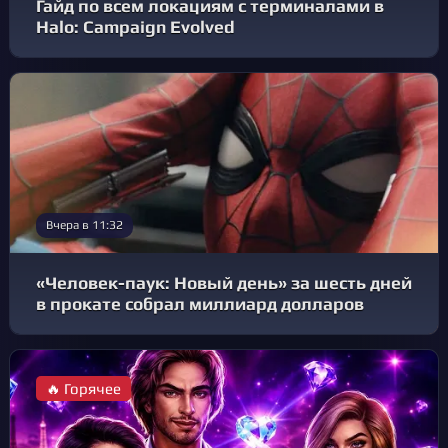
Гайд по всем локациям с терминалами в
Halo: Campaign Evolved
Вчера в 11:32
«Человек-паук: Новый день» за шесть дней
в прокате собрал миллиард долларов
🔥 Горячее