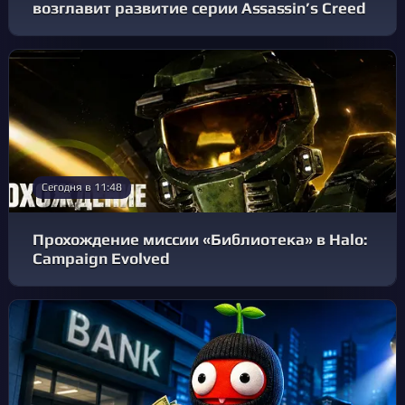
возглавит развитие серии Assassin’s Creed
Сегодня в 11:48
Прохождение миссии «Библиотека» в Halo:
Campaign Evolved