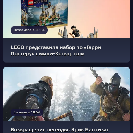
Позавчера в 10:34
LEGO представила набор по «Гарри
Поттеру» с мини-Хогвартсом
Сегодня в 10:54
Возвращение легенды: Эрик Баптизат