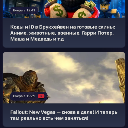
Вчера в 12:41
Коды и ID в Брукхейвен на готовые скины:
Аниме, животные, военные, Гарри Потер,
Маша и Медведь и т.д
Вчера в 15:29
Fallout: New Vegas — снова в деле! И теперь
там реально есть чем заняться!