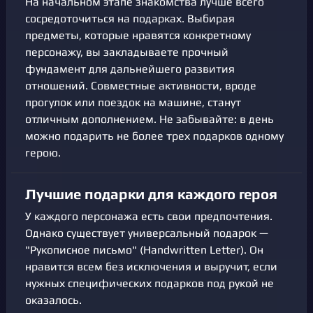
На начальном этапе знакомства лучше всего
сосредоточиться на подарках. Выбирая
предметы, которые нравятся конкретному
персонажу, вы закладываете прочный
фундамент для дальнейшего развития
отношений. Совместные активности, вроде
прогулок или поездок на машине, станут
отличным дополнением. Не забывайте: в день
можно подарить не более трех подарков одному
герою.
Лучшие подарки для каждого героя
У каждого персонажа есть свои предпочтения.
Однако существует универсальный подарок —
"Рукописное письмо" (Handwritten Letter). Он
нравится всем без исключения и выручит, если
нужных специфических подарков под рукой не
оказалось.