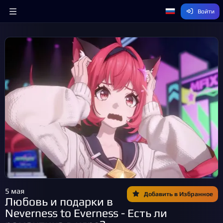
Войти
5 мая
Добавить в Избранное
Любовь и подарки в
Neverness to Everness - Есть ли