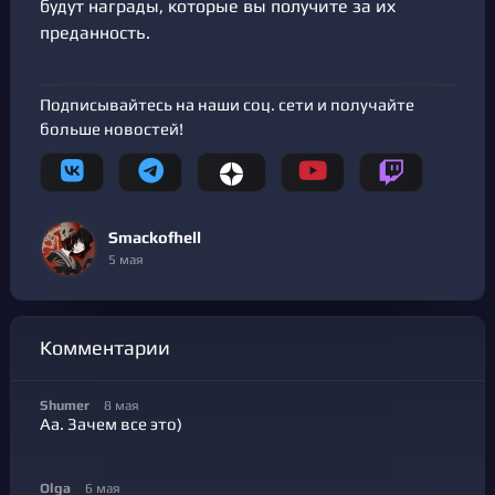
будут награды, которые вы получите за их
преданность.
Подписывайтесь на наши соц. сети и получайте
больше новостей!
Smackofhell
5 мая
Комментарии
Shumer
8 мая
Аа. Зачем все это)
Olga
6 мая