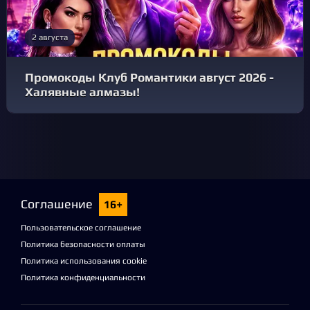
2 августа
Промокоды Клуб Романтики август 2026 -
Халявные алмазы!
Соглашение
16+
Пользовательское соглашение
Политика безопасности оплаты
Политика использования cookie
Политика конфиденциальности