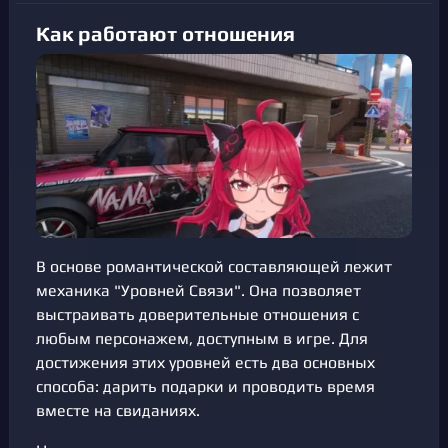
Как работают отношения
В основе романтической составляющей лежит
механика "Уровней Связи". Она позволяет
выстраивать доверительные отношения с
любым персонажем, доступным в игре. Для
достижения этих уровней есть два основных
способа: дарить подарки и проводить время
вместе на свиданиях.