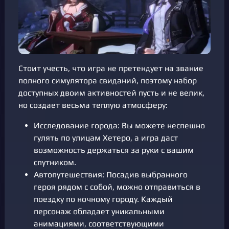
Стоит учесть, что игра не претендует на звание
полного симулятора свиданий, поэтому набор
доступных двоим активностей пусть и не велик,
но создает весьма теплую атмосферу:
Исследование города: Вы можете неспешно
гулять по улицам Хетеро, а игра даст
возможность держаться за руки с вашим
спутником.
Автопутешествия: Посадив выбранного
героя рядом с собой, можно отправиться в
поездку по ночному городу. Каждый
персонаж обладает уникальными
анимациями, соответствующими