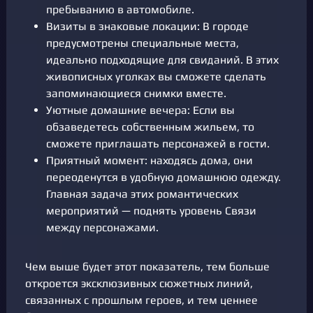
пребыванию в автомобиле.
Визиты в знаковые локации: В городе
предусмотрены специальные места,
идеально подходящие для свиданий. В этих
живописных уголках вы сможете сделать
запоминающиеся снимки вместе.
Уютные домашние вечера: Если вы
обзаведетесь собственным жильем, то
сможете приглашать персонажей в гости.
Приятный момент: находясь дома, они
переоденутся в удобную домашнюю одежду.
Главная задача этих романтических
мероприятий — поднять уровень Связи
между персонажами.
Чем выше будет этот показатель, тем больше
откроется эксклюзивных сюжетных линий,
связанных с прошлым героев, и тем ценнее