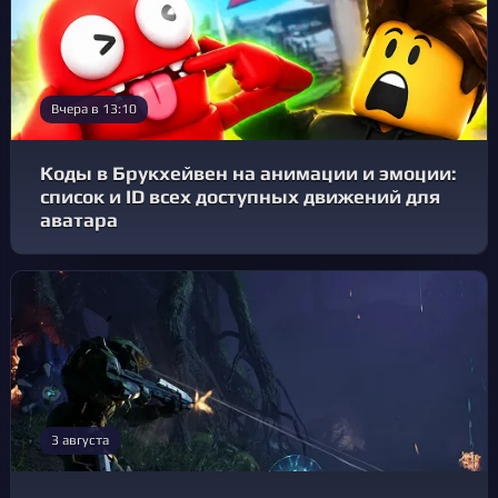
Вчера в 13:10
Коды в Брукхейвен на анимации и эмоции:
список и ID всех доступных движений для
аватара
3 августа