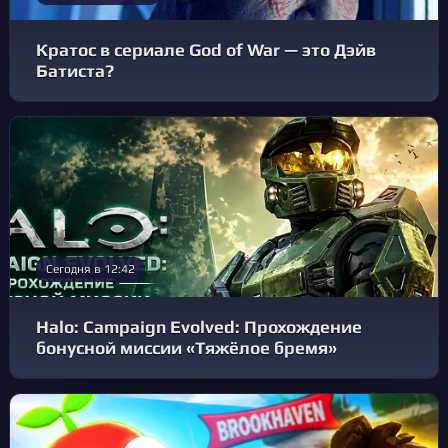
Кратос в сериале God of War — это Дэйв
Батиста?
Сегодня в 12:42
Halo: Campaign Evolved: Прохождение
бонусной миссии «Тяжёлое бремя»