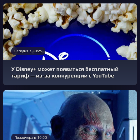
Сегодня в 10:25
У Disney+ может появиться бесплатный
тариф — из-за конкуренции с YouTube
Позавчера в 10:00