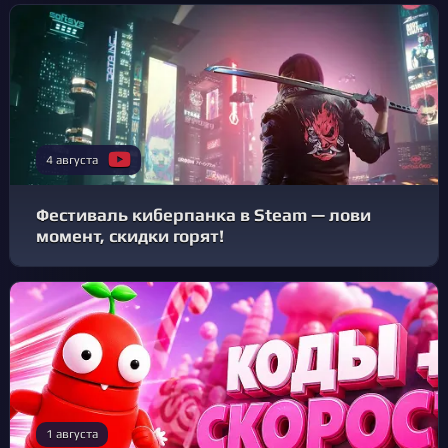
4 августа
Фестиваль киберпанка в Steam — лови
момент, скидки горят!
1 августа