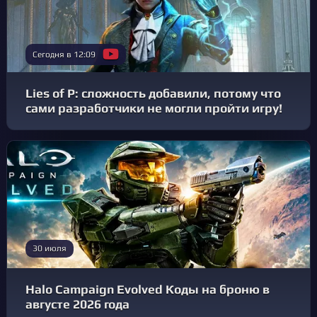
Сегодня в 12:09
Lies of P: сложность добавили, потому что
сами разработчики не могли пройти игру!
30 июля
Halo Campaign Evolved Коды на броню в
августе 2026 года