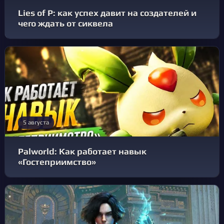
Lies of P: как успех давит на создателей и
чего ждать от сиквела
5 августа
Palworld: Как работает навык
«Гостеприимство»