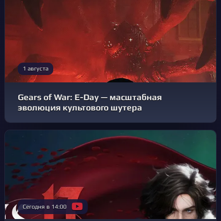
1 августа
Gears of War: E-Day — масштабная
эволюция культового шутера
Сегодня в 14:00