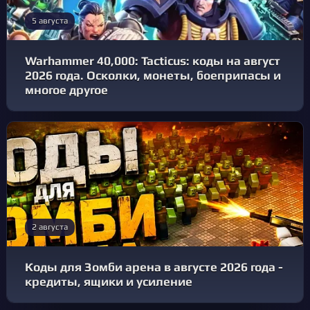
5 августа
Warhammer 40,000: Tacticus: коды на август
2026 года. Осколки, монеты, боеприпасы и
многое другое
2 августа
Коды для Зомби арена в августе 2026 года -
кредиты, ящики и усиление