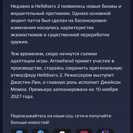
Недавно в Helldivers 2 появились новые биомы и
внушительный противник. Однако основной
акцент патча был сделан на балансировке:
изменения коснулись характеристик
экзокостюмов и существенной переработки
оружия.
Тем временем, скоро начнутся съемки
адаптации игры. Arrowhead примет участие в
производстве, стараясь сохранить оригинальную
атмосферу Helldivers 2. Режиссером выступит
Джастин Лин, а главную роль исполнит Джейсон
Момоа. Премьера запланирована на 10 ноября
2027 года.
Подписывайтесь на наши соц. сети и получайте
больше новостей!