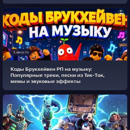
5 августа
Коды Брукхейвен РП на музыку:
Популярные треки, песни из Тик-Ток,
мемы и звуковые эффекты