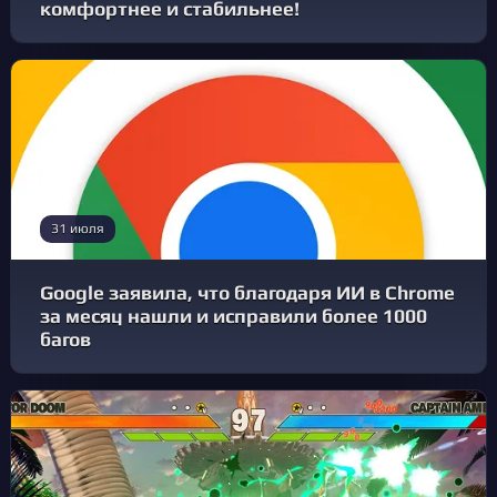
комфортнее и стабильнее!
31 июля
Google заявила, что благодаря ИИ в Chrome
за месяц нашли и исправили более 1000
багов