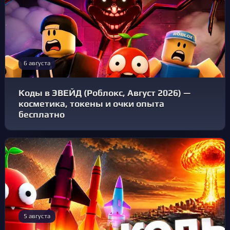
6 августа
Коды в ЭВЕЙД (Роблокс, Август 2026) —
косметика, токены и очки опыта
бесплатно
5 августа