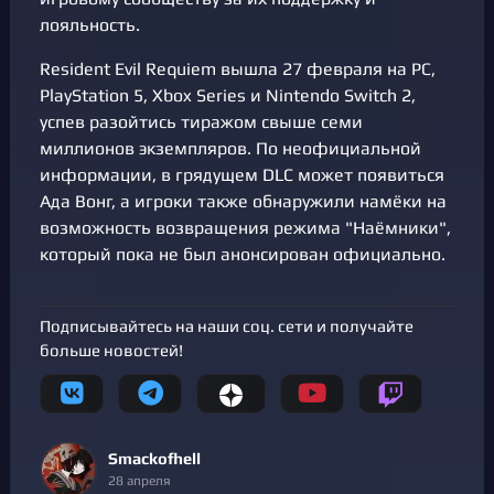
лояльность.
Resident Evil Requiem вышла 27 февраля на PC,
PlayStation 5, Xbox Series и Nintendo Switch 2,
успев разойтись тиражом свыше семи
миллионов экземпляров. По неофициальной
информации, в грядущем DLC может появиться
Ада Вонг, а игроки также обнаружили намёки на
возможность возвращения режима "Наёмники",
который пока не был анонсирован официально.
Подписывайтесь на наши соц. сети и получайте
больше новостей!
Smackofhell
28 апреля