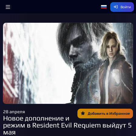
Войти
28 апреля
Добавить в Избранное
Новое дополнение и
режим в Resident Evil Requiem выйдут 5
мая