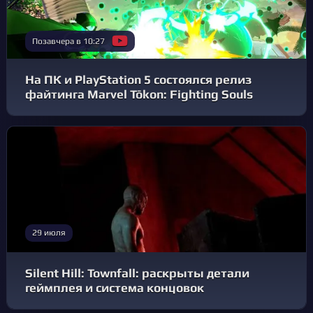
Позавчера в 10:27
На ПК и PlayStation 5 состоялся релиз
файтинга Marvel Tōkon: Fighting Souls
29 июля
Silent Hill: Townfall: раскрыты детали
геймплея и система концовок