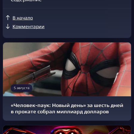
В начало
Комментарии
5 августа
«Человек-паук: Новый день» за шесть дней
в прокате собрал миллиард долларов