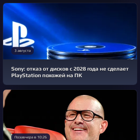
3 августа
Sony: отказ от дисков с 2028 года не сделает
PlayStation похожей на ПК
Позавчера в 10:26