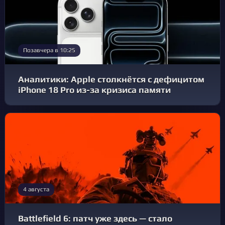
Позавчера в 10:25
Аналитики: Apple столкнётся с дефицитом
iPhone 18 Pro из-за кризиса памяти
4 августа
Battlefield 6: патч уже здесь — стало