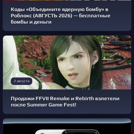
Коды «Объедините ядерную бомбу» в
Роблокс (АВГУСТЬ 2026) — бесплатные
бомбы и деньги
2 августа
Продажи FFVII Remake и Rebirth взлетели
после Summer Game Fest!