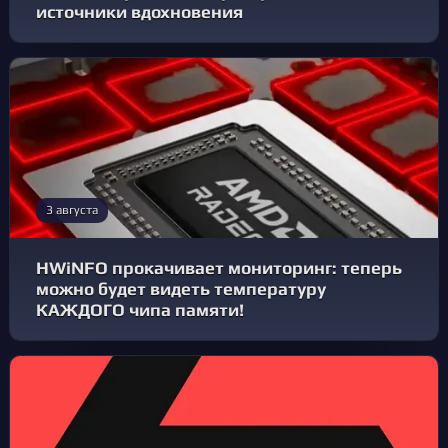
источники вдохновения
3 августа
HWiNFO прокачивает мониторинг: теперь
можно будет видеть температуру
КАЖДОГО чипа памяти!