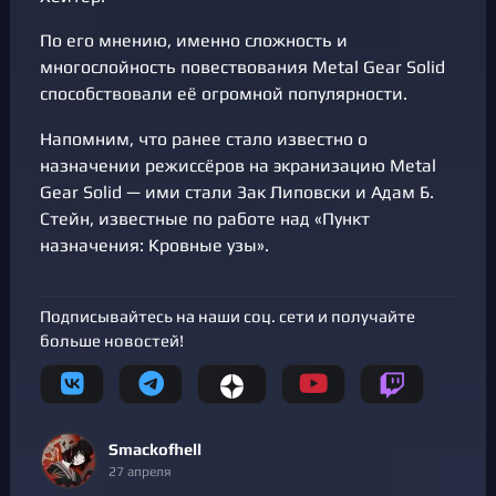
По его мнению, именно сложность и
многослойность повествования Metal Gear Solid
способствовали её огромной популярности.
Напомним, что ранее стало известно о
назначении режиссёров на экранизацию Metal
Gear Solid — ими стали Зак Липовски и Адам Б.
Стейн, известные по работе над «Пункт
назначения: Кровные узы».
Подписывайтесь на наши соц. сети и получайте
больше новостей!
Smackofhell
27 апреля