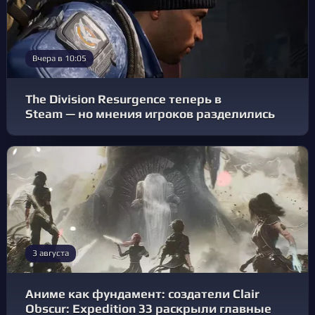
Вчера в 10:05
The Division Resurgence теперь в
Steam — но мнения игроков разделились
3 августа
Аниме как фундамент: создатели Clair
Obscur: Expedition 33 раскрыли главные