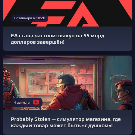
Позавчера в 10:28
EA стала частной: выкуп на 55 млрд
долларов завершён!
4 августа
Probably Stolen — симулятор магазина, где
каждый товар может быть «с душком»!