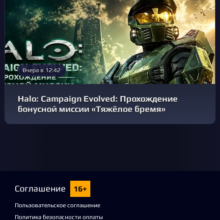
Вчера в 12:42
Halo: Campaign Evolved: Прохождение
бонусной миссии «Тяжёлое бремя»
Соглашение
16+
Пользовательское соглашение
Политика безопасности оплаты