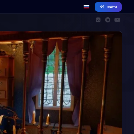
Войти