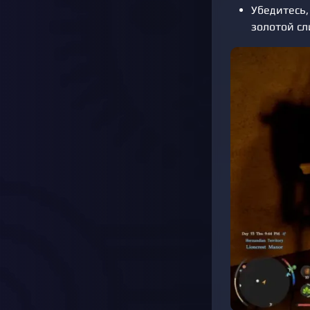
Убедитесь,
золотой сл