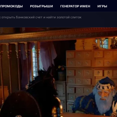
ПРОМОКОДЫ
РОЗЫГРЫШИ
ГЕНЕРАТОР ИМЕН
ИГРЫ
ак открыть банковский счет и найти золотой слиток