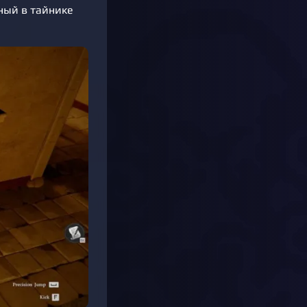
нный в тайнике