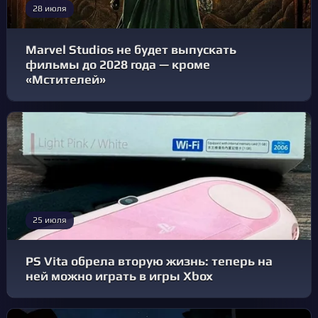
28 июля
Marvel Studios не будет выпускать
фильмы до 2028 года — кроме
«Мстителей»
25 июля
PS Vita обрела вторую жизнь: теперь на
ней можно играть в игры Xbox