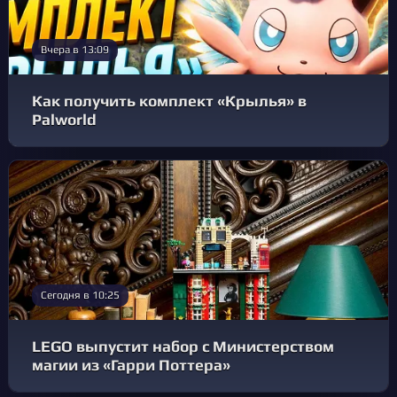
Вчера в 13:09
Как получить комплект «Крылья» в
Palworld
Сегодня в 10:25
LEGO выпустит набор с Министерством
магии из «Гарри Поттера»