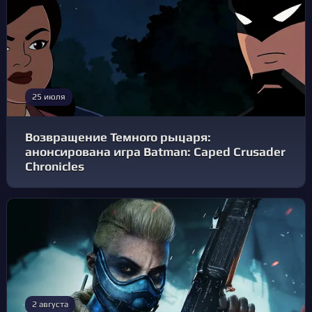
25 июля
Возвращение Темного рыцаря:
анонсирована игра Batman: Caped Crusader
Chronicles
2 августа