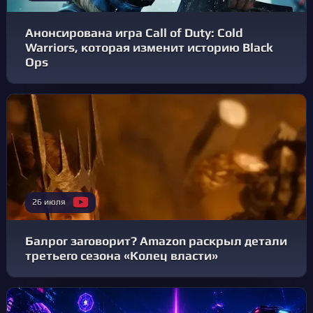
Анонсирована игра Call of Duty: Cold
Warriors, которая изменит историю Black
Ops
26 июля
Балрог заговорит? Amazon раскрыл детали
третьего сезона «Колец власти»