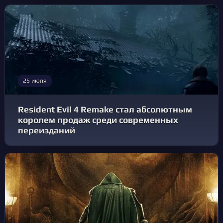
25 июля
Resident Evil 4 Remake стал абсолютным
королем продаж среди современных
переизданий