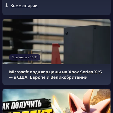
Комментарии
Позавчера в 10:31
Microsoft подняла цены на Xbox Series X/S
— в США, Европе и Великобритании