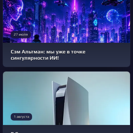
27 июля
Сэм Альтман: мы уже в точке
сингулярности ИИ!
1 августа