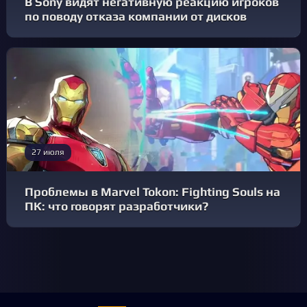
В Sony видят негативную реакцию игроков
по поводу отказа компании от дисков
27 июля
Проблемы в Marvel Tokon: Fighting Souls на
ПК: что говорят разработчики?