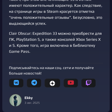
имеют положительный характер. Как следствие,
на странице игры в Steam красуется отметка
"очень положительные отзывы". Безусловно, это
выдающийся успех.
Clair Obscur: Expedition 33 можно приобрести для
ПК, PlayStation 5, а также консолей Xbox Series X
и S. Кроме того, игра включена в библиотеку
Game Pass.
Подписывайтесь на наши соц. сети и получайте
больше новостей!
Ekky
3 авг. 2025