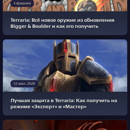
3 февраля
Terraria: Всё новое оружие из обновления
Bigger & Boulder и как его получить
12 июл. 2020
Лучшая защита в Terraria: Как получить на
режиме «Эксперт» и «Мастер»