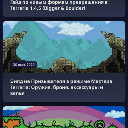
Гайд по новым формам превращения в
Terraria 1.4.5 (Bigger & Boulder)
30 июн. 2020
Билд на Призывателя в режиме Мастера
Terraria: Оружие, броня, аксессуары и
зелья