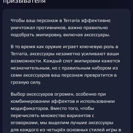
призывателя
Чтобы ваш персонаж в Terraria эффективно
уничтожал противников, важно правильно
подобрать экипировку, включая аксессуары.
В то время как оружие играет ключевую роль в
Terraria, аксессуары незаметно усиливают ваши
возможности. Каждый слот экипировки кажется
незначительным, но с правильным набором из
семи аксессуаров ваш персонаж превратится в
грозную силу.
Выбор аксессуаров огромен, особенно при
комбинировании эффектов и использовании
модификаторов. Вместо того, чтобы
перечислять множество вариантов с
оговорками, мы выделим лучшие аксессуары
для каждого из четырёх основных стилей игры в