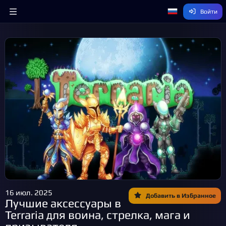
Войти
16 июл. 2025
Добавить в Избранное
Лучшие аксессуары в
Terraria для воина, стрелка, мага и