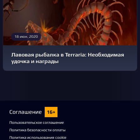
18 июн. 2020
Лавовая рыбалка в Terraria: Необходимая
удочка и награды
Соглашение
16+
Пользовательское соглашение
Политика безопасности оплаты
Политика использования cookie