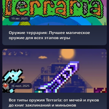
19 авг. 2025
Оружие террария: Лучшее магическое
оружие для всех этапов игры
16 июл. 2025
Все типы оружия Terraria: от мечей и луков
до книг заклинаний и миньонов