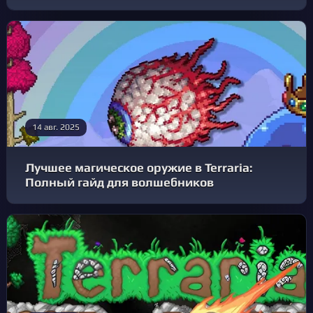
14 авг. 2025
Лучшее магическое оружие в Terraria:
Полный гайд для волшебников