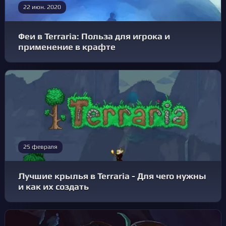
22 июн. 2020
Феи в Terraria: Польза для игрока и
применение в крафте
25 февраля
Лучшие крылья в Terraria - Для чего нужны
и как их создать