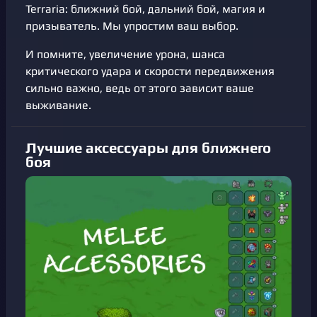
Terraria: ближний бой, дальний бой, магия и
призыватель. Мы упростим ваш выбор.
И помните, увеличение урона, шанса
критического удара и скорости передвижения
сильно важно, ведь от этого зависит ваше
выживание.
Лучшие аксессуары для ближнего
боя