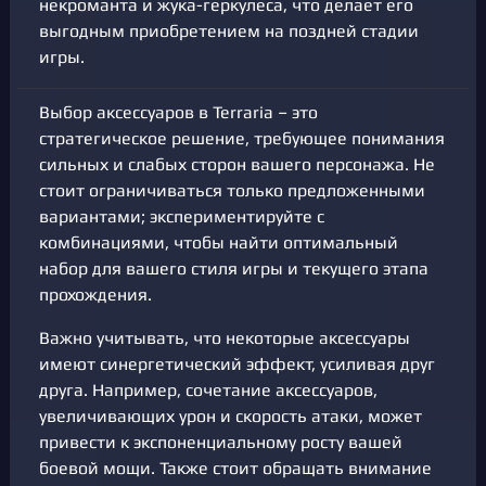
некроманта и жука-геркулеса, что делает его
выгодным приобретением на поздней стадии
игры.
Выбор аксессуаров в Terraria – это
стратегическое решение, требующее понимания
сильных и слабых сторон вашего персонажа. Не
стоит ограничиваться только предложенными
вариантами; экспериментируйте с
комбинациями, чтобы найти оптимальный
набор для вашего стиля игры и текущего этапа
прохождения.
Важно учитывать, что некоторые аксессуары
имеют синергетический эффект, усиливая друг
друга. Например, сочетание аксессуаров,
увеличивающих урон и скорость атаки, может
привести к экспоненциальному росту вашей
боевой мощи. Также стоит обращать внимание