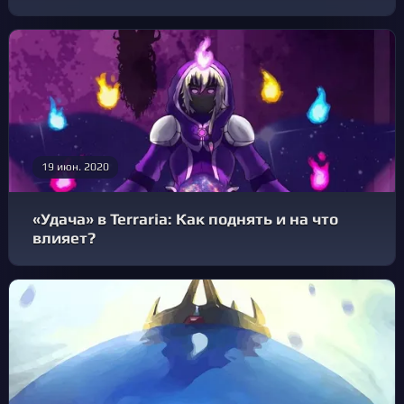
19 июн. 2020
«Удача» в Terraria: Как поднять и на что
влияет?