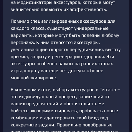
на модификаторы аксессуаров, которые могут
значительно повысить их эффективность.
Помимо специализированных аксессуаров для
каждого класса, существуют универсальные
варианты, которые могут быть полезны любому
персонажу. К ним относятся аксессуары,
увеличивающие скорость передвижения, высоту
прыжка, защиту и регенерацию здоровья. Эти
аксессуары особенно важны на ранних этапах
игры, когда у вас еще нет доступа к более
мощной экипировке.
В конечном итоге, выбор аксессуаров в Terraria –
это индивидуальный процесс, зависящий от
ваших предпочтений и обстоятельств. Не
бойтесь экспериментировать, пробовать новые
комбинации и адаптировать свой билд под
конкретные задачи. Правильно подобранные
аксессуары могут стать решающим фактором в