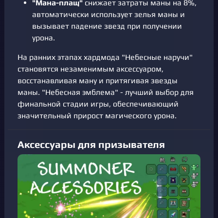
"Мана-плащ"
снижает затраты маны на 8%,
автоматически использует зелья маны и
вызывает падение звезд при получении
урона.
На ранних этапах хардмода "Небесные наручи"
становятся незаменимым аксессуаром,
восстанавливая ману и притягивая звезды
маны. "Небесная эмблема" - лучший выбор для
финальной стадии игры, обеспечивающий
значительный прирост магического урона.
Аксессуары для призывателя