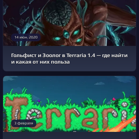
14 июн. 2020
Гольфист и Зоолог в Terraria 1.4 — где найти
и какая от них польза
3 февраля