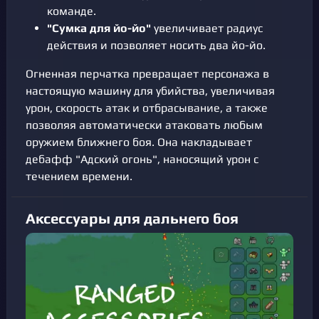
команде.
"Сумка для йо-йо"
увеличивает радиус
действия и позволяет носить два йо-йо.
Огненная перчатка превращает персонажа в
настоящую машину для убийства, увеличивая
урон, скорость атак и отбрасывание, а также
позволяя автоматически атаковать любым
оружием ближнего боя. Она накладывает
дебафф "Адский огонь", наносящий урон с
течением времени.
Аксессуары для дальнего боя