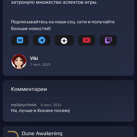
затронуло множество аспектов игры.
Подписывайтесь на наши соц. сети и получайте
больше новостей!
Viki
7 июл. 2025
Комментарии
8 июл. 2025
mp3psychosis
На, лучше в Конане посижу
Dune Awakening