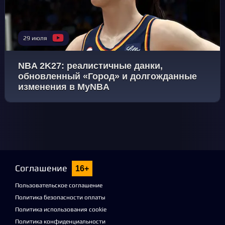
29 июля
NBA 2K27: реалистичные данки,
обновленный «Город» и долгожданные
изменения в MyNBA
Соглашение
16+
Пользовательское соглашение
Политика безопасности оплаты
Политика использования cookie
Политика конфиденциальности