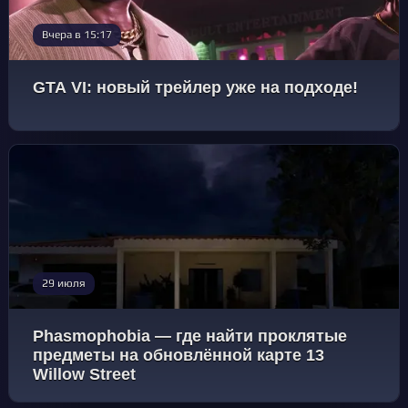
Вчера в 15:17
GTA VI: новый трейлер уже на подходе!
29 июля
Phasmophobia — где найти проклятые
предметы на обновлённой карте 13
Willow Street