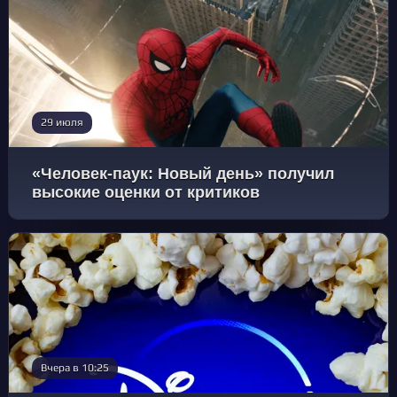
29 июля
«Человек-паук: Новый день» получил
высокие оценки от критиков
Вчера в 10:25