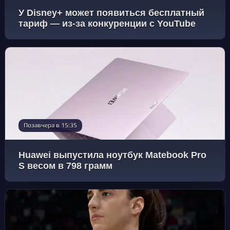
У Disney+ может появиться бесплатный
тариф — из-за конкуренции с YouTube
Позавчера в 15:35
Huawei выпустила ноутбук Matebook Pro
S весом в 798 грамм