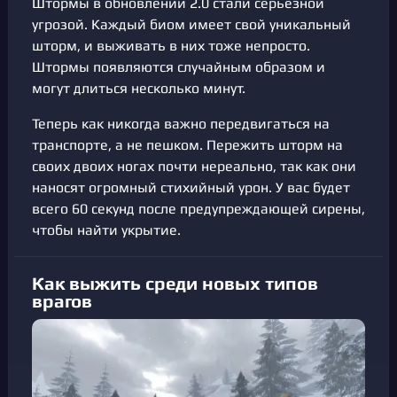
Штормы в обновлении 2.0 стали серьезной
угрозой. Каждый биом имеет свой уникальный
шторм, и выживать в них тоже непросто.
Штормы появляются случайным образом и
могут длиться несколько минут.
Теперь как никогда важно передвигаться на
транспорте, а не пешком. Пережить шторм на
своих двоих ногах почти нереально, так как они
наносят огромный стихийный урон. У вас будет
всего 60 секунд после предупреждающей сирены,
чтобы найти укрытие.
Как выжить среди новых типов
врагов