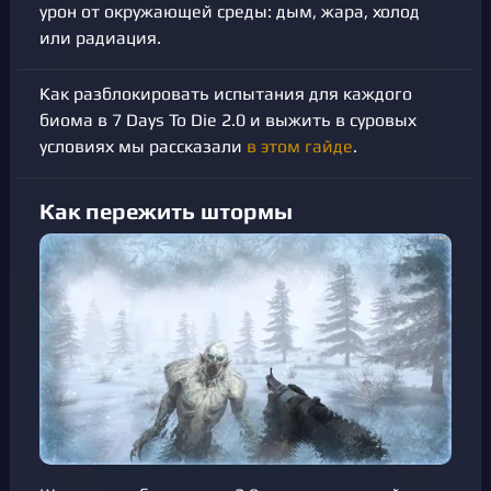
урон от окружающей среды: дым, жара, холод
или радиация.
Как разблокировать испытания для каждого
биома в 7 Days To Die 2.0 и выжить в суровых
условиях мы рассказали
в этом гайде
.
Как пережить штормы