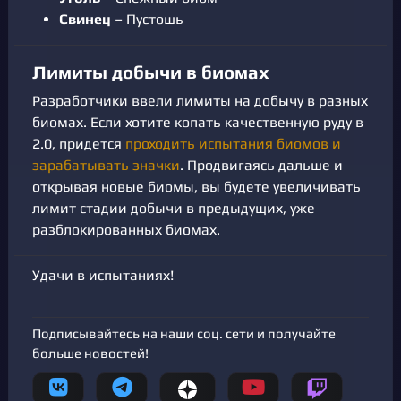
Свинец
– Пустошь
Лимиты добычи в биомах
Разработчики ввели лимиты на добычу в разных
биомах. Если хотите копать качественную руду в
2.0, придется
проходить испытания биомов и
зарабатывать значки
. Продвигаясь дальше и
открывая новые биомы, вы будете увеличивать
лимит стадии добычи в предыдущих, уже
разблокированных биомах.
Удачи в испытаниях!
Подписывайтесь на наши соц. сети и получайте
больше новостей!