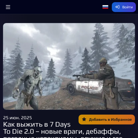
Войти
25 июн. 2025
Добавить в Избранное
Как выжить в 7 Days
To Die 2.0 – новые враги, дебаффы,