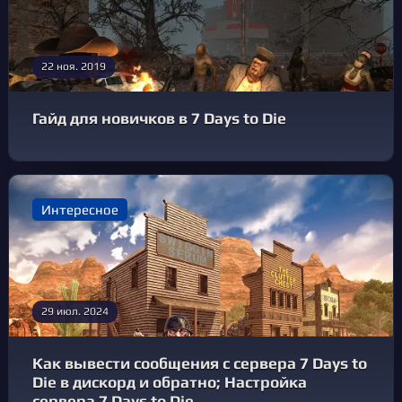
22 ноя. 2019
Гайд для новичков в 7 Days to Die
Интересное
29 июл. 2024
Как вывести сообщения с сервера 7 Days to
Die в дискорд и обратно; Настройка
сервера 7 Days to Die