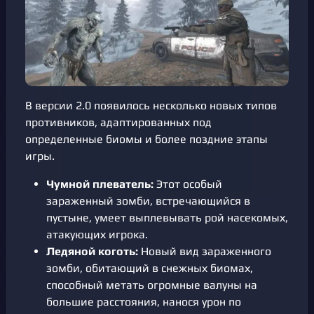
В версии 2.0 появилось несколько новых типов
противников, адаптированных под
определенные биомы и более поздние этапы
игры.
Чумной плеватель:
Этот особый
зараженный зомби, встречающийся в
пустыне, умеет выплевывать рой насекомых,
атакующих игрока.
Ледяной коготь:
Новый вид зараженного
зомби, обитающий в снежных биомах,
способный метать огромные валуны на
большие расстояния, нанося урон по