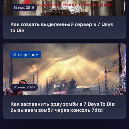
18 ноя. 2019
Как создать выделенный сервер в 7 Days
to Die
Интересное
30 июл. 2024
Как заспавнить орду зомби в 7 Days To Die;
Вызываем зомби через консоль 7dtd