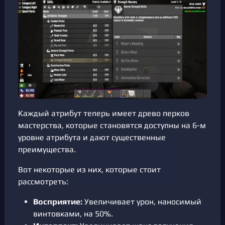
Каждый атрибут теперь имеет древо перков
мастерства, которые становятся доступны на 6-м
уровне атрибута и дают существенные
преимущества.
Вот некоторые из них, которые стоит
рассмотреть:
Восприятие:
Увеличивает урон, наносимый
винтовками, на 50%.