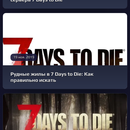
19 ноя. 2019
Рудные жилы в 7 Days to Die: Как
правильно искать