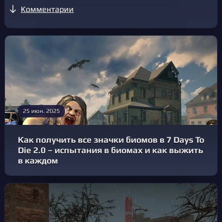
Комментарии
25 июн. 2025
Как получить все значки биомов в 7 Days To
Die 2.0 – испытания в биомах и как выжить
в каждом