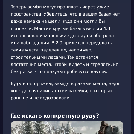
Теперь зомби могут проникать через узкие
пространства. Убедитесь, что в ваших базах нет
даже намека на щели, куда они могли бы
пролезть. Многие крутые базы в версии 1.0
использовали маленькие дыры для обстрела
или наблюдения. В 2.0 придется переделать
такие места, заделав их, например,
строительными лесами. Так останется
достаточно места, чтобы видеть и стрелять, но
без риска, что ползуны проберутся внутрь.
Будьте осторожны, заходя в разные места, ведь
кое-где появились такие лазейки, о которых
раньше и не подозревали.
Где искать конкретную руду?