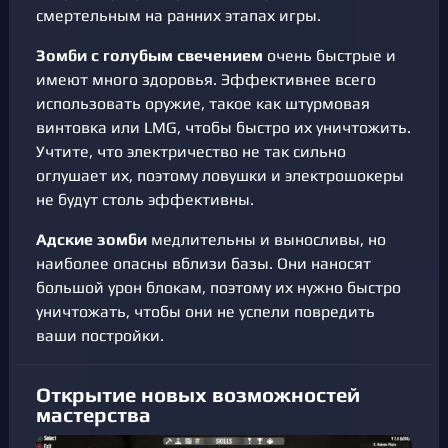
смертельным на ранних этапах игры.
Зомби с голубым свечением
очень быстрые и
имеют много здоровья. Эффективнее всего
использовать оружие, такое как штурмовая
винтовка или LMG, чтобы быстро их уничтожить.
Учтите, что электричество не так сильно
оглушает их, поэтому ловушки и электрошокеры
не будут столь эффективны.
Адские зомби
медлительны и выносливы, но
наиболее опасны вблизи базы. Они наносят
большой урон блокам, поэтому их нужно быстро
уничтожать, чтобы они не успели повредить
ваши постройки.
Открытие новых возможностей
мастерства