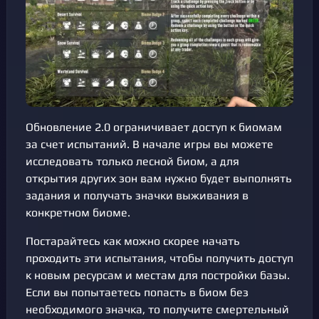
Обновление 2.0 ограничивает доступ к биомам
за счет испытаний. В начале игры вы можете
исследовать только лесной биом, а для
открытия других зон вам нужно будет выполнять
задания и получать значки выживания в
конкретном биоме.
Постарайтесь как можно скорее начать
проходить эти испытания, чтобы получить доступ
к новым ресурсам и местам для постройки базы.
Если вы попытаетесь попасть в биом без
необходимого значка, то получите смертельный