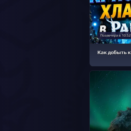
Позавчера в 10:52
Как добыть к