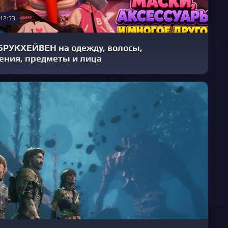
 12:53
БРУКХЕЙВЕН на одежду, волосы,
ения, предметы и лица