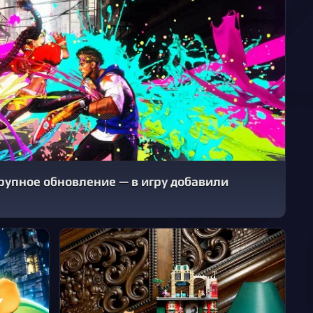
 крупное обновление — в игру добавили