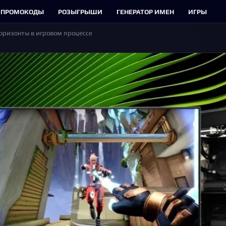
ПРОМОКОДЫ
РОЗЫГРЫШИ
ГЕНЕРАТОР ИМЕН
ИГРЫ
 горизонты в игровом процессе