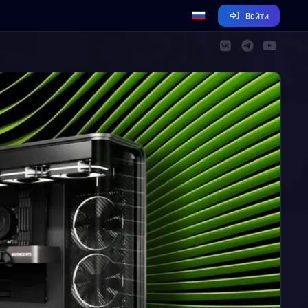
Войти