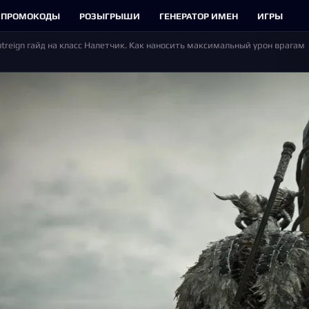
ПРОМОКОДЫ
РОЗЫГРЫШИ
ГЕНЕРАТОР ИМЕН
ИГРЫ
ghtreign гайд на класс Налетчик. Как наносить максимальный урон врагам