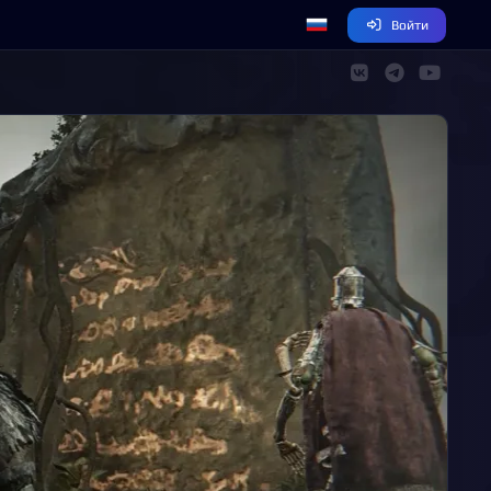
Войти