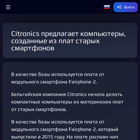
Войти
Citronics предлагает компьютеры,
созданные из плат старых
смартфонов
В качестве базы используется плата от
модульного смартфона Fairphone 2.
Бельгийская компания Citronics начала делать
компактные компьютеры из материнских плат
от старых смартфонов.
В качестве базы используется плата от
модульного смартфона Fairphone 2, который
выпустили в 2015 году. На плате распаян чип