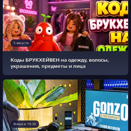
5 августа
Коды БРУКХЕЙВЕН на одежду, волосы,
украшения, предметы и лица
Вчера в 10:30