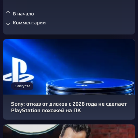
В начало
Комментарии
3 августа
Sony: отказ от дисков с 2028 года не сделает
PlayStation похожей на ПК