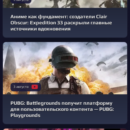
Аниме как фундамент: создатели Clair
Obscur: Expedition 33 раскрыли главные
источники вдохновения
3 августа
PUBG: Battlegrounds получит платформу
для пользовательского контента — PUBG:
Playgrounds