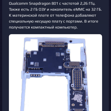
Qualcomm Snapdragon 801 с частотой 2,26 ГГц.
Также есть 2 ГБ ОЗУ и накопитель eMMC на 32 ГБ.
К материнской плате от телефона добавляют
специальную несущую плату с портами. В итоге
получается компактный компьютер.