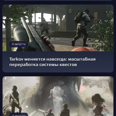
4 августа
Tarkov меняется навсегда: масштабная
переработка системы квестов
3 августа