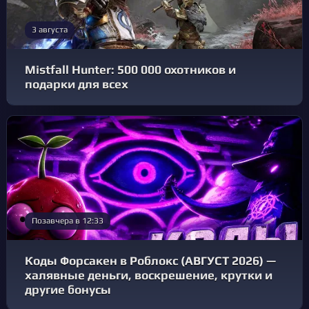
3 августа
Mistfall Hunter: 500 000 охотников и
подарки для всех
Позавчера в 12:33
Коды Форсакен в Роблокс (АВГУСТ 2026) —
халявные деньги, воскрешение, крутки и
другие бонусы