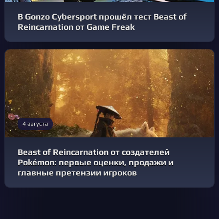
В Gonzo Cybersport прошёл тест Beast of
Reincarnation от Game Freak
4 августа
Beast of Reincarnation от создателей
Pokémon: первые оценки, продажи и
главные претензии игроков