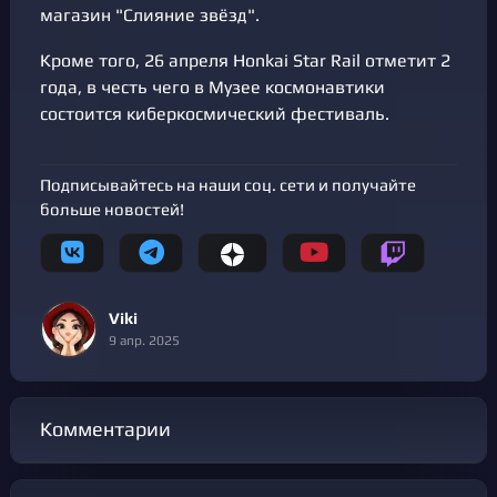
магазин "Слияние звёзд".
Кроме того, 26 апреля Honkai Star Rail отметит 2
года, в честь чего в Музее космонавтики
состоится киберкосмический фестиваль.
Подписывайтесь на наши соц. сети и получайте
больше новостей!
Viki
9 апр. 2025
Комментарии