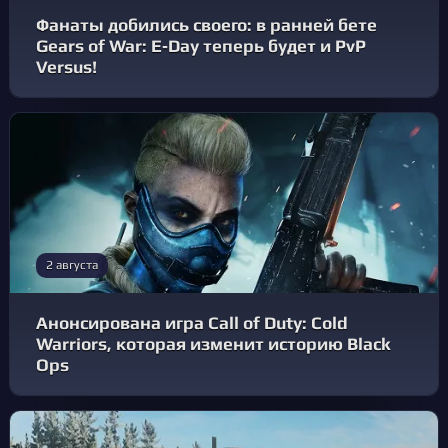
Фанаты добились своего: в ранней бете
Gears of War: E‑Day теперь будет и PvP
Versus!
2 августа
Анонсирована игра Call of Duty: Cold
Warriors, которая изменит историю Black
Ops