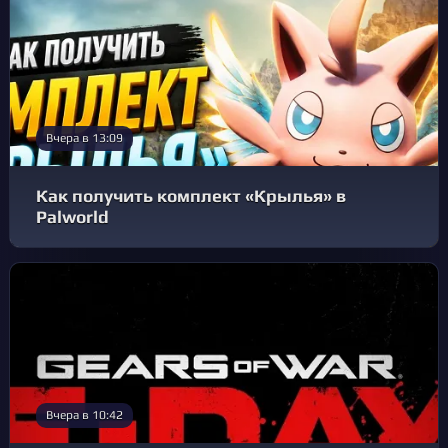
Вчера в 13:09
Как получить комплект «Крылья» в
Palworld
Вчера в 10:42