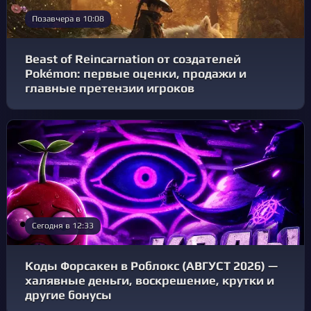
Позавчера в 10:08
Beast of Reincarnation от создателей
Pokémon: первые оценки, продажи и
главные претензии игроков
Сегодня в 12:33
Коды Форсакен в Роблокс (АВГУСТ 2026) —
халявные деньги, воскрешение, крутки и
другие бонусы