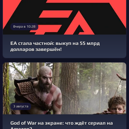
Вчера в 10:28
EA стала частной: выкуп на 55 млрд
долларов завершён!
3 августа
God of War на экране: что ждёт сериал на