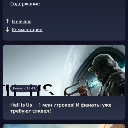
Содержание
В начало
Комментарии
Вчера в 13:41
Hell is Us — 1 млн игроков! И фанаты уже
требуют сиквел!