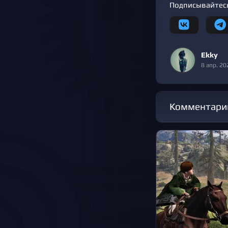
Подписывайтесь
Ekky
8 апр. 20
Комментари