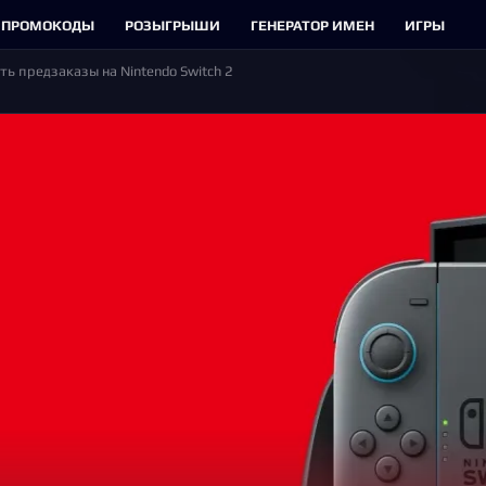
ПРОМОКОДЫ
РОЗЫГРЫШИ
ГЕНЕРАТОР ИМЕН
ИГРЫ
ь предзаказы на Nintendo Switch 2