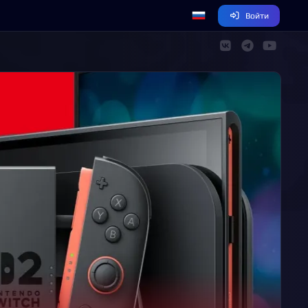
Войти