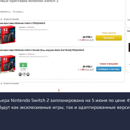
ра Nintendo Switch 2 запланирована на 5 июня по цене 4
будут как эксклюзивные игры, так и адаптированные верс