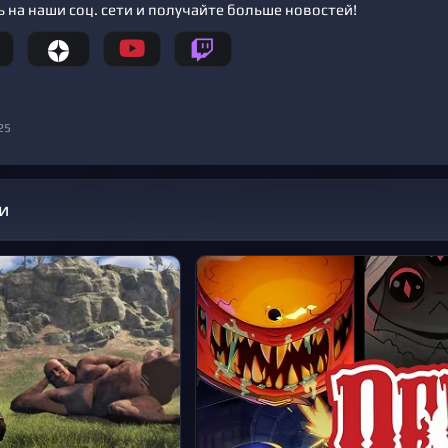
 на наши соц. сети и получайте больше новостей!
25
и