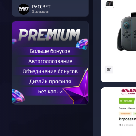
РАССВЕТ
Завершен